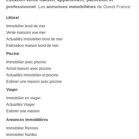
professionnel
. Les
annonces immobilières
de Ouest France
Littoral
Immobilier bord de mer
Vente maisons vue mer
Actualités immobilier bord de mer
Estimation maison bord de mer
Piscine
Immobilier avec piscine
Achat maison avec piscine
Actualités immobilier et piscine
Estimer une maison avec piscine
Viager
Immobilier en viager
Actualités Viager
Estimer une maison
Annonces immobilières
Immobilier Rennes
Immobilier Nantes