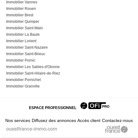
Immobilier Vannes
Immobilier Rouen
Immobilier Brest
Immobilier Quimper
Immobilier Saint-Malo
Immobilier La Baule
Immobilier Lorient
Immobilier Saint-Nazaire
Immobilier Saint-Brieuc
Immobilier Pornic
Immobilier Les Sables-d'Olonne
Immobilier Saint-Hilaire-de-Riez
Immobilier Pornichet
Immobilier Granville
ESPACE PROFESSIONNEL
Nos services
Diffusez des annonces
Accès client
Contactez-nous