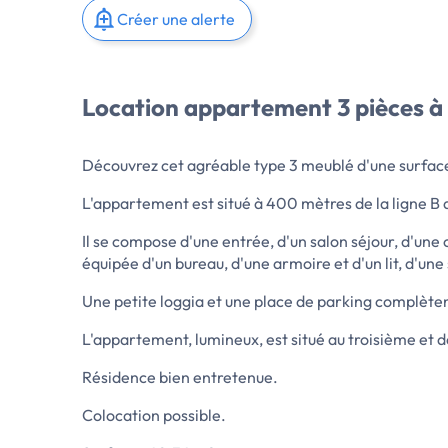
Créer une alerte
Location appartement 3 pièces à
Découvrez cet agréable type 3 meublé d'une surface
L'appartement est situé à 400 mètres de la ligne B 
Il se compose d'une entrée, d'un salon séjour, d'un
équipée d'un bureau, d'une armoire et d'un lit, d'une
Une petite loggia et une place de parking complèten
L'appartement, lumineux, est situé au troisième et d
Résidence bien entretenue.
Colocation possible.