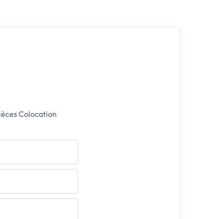
ièces Colocation