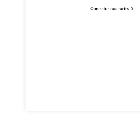
Consulter nos tarifs