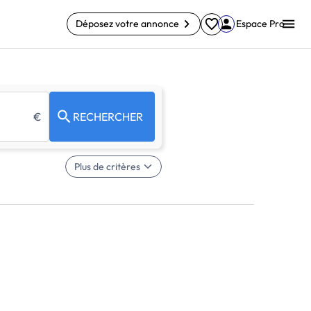
Déposez votre annonce
Espace Pro
€
RECHERCHER
Plus de critères