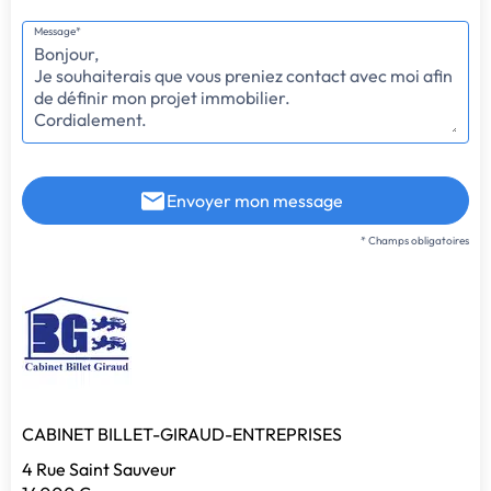
Message*
Envoyer mon message
* Champs obligatoires
CABINET BILLET-GIRAUD-ENTREPRISES
4 Rue Saint Sauveur