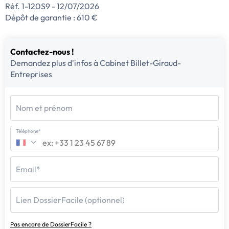
Réf. 1-120S9 - 12/07/2026
Dépôt de garantie : 610 €
Contactez-nous !
Demandez plus d'infos à Cabinet Billet-Giraud-
Entreprises
Nom et prénom
Téléphone*
Email*
Lien DossierFacile (optionnel)
Pas encore de DossierFacile ?