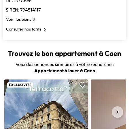
14000 Caen
SIREN: 794514117
Voir nos biens
Consulter nos tarifs
Trouvez le bon appartement à Caen
Voici des annonces similaires à votre recherche :
Appartement à louer à Caen
EXCLUSIVITÉ