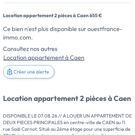
Location appartement 2 pièces à Caen 655 €
Ce bien n'est plus disponible sur ouestfrance-
immo.com.
Consultez nos autres
Location appartement à Caen
Créer une alerte
Location appartement 2 pièces à Caen
DISPONIBLE LE 07.08.26 // A LOUER UN APPARTEMENT DE
DEUX PIECES PRINCIPALES en centre-ville de CAEN au 11
rue Sadi Carnot. Situé au 2ème étage pour une superficie de