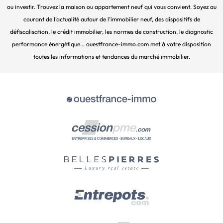
ou investir. Trouvez la maison ou appartement neuf qui vous convient. Soyez au
courant de l’actualité autour de l’immobilier neuf, des dispositifs de
défiscalisation, le crédit immobilier, les normes de construction, le diagnostic
performance énergétique... ouestfrance-immo.com met à votre disposition
toutes les informations et tendances du marché immobilier.