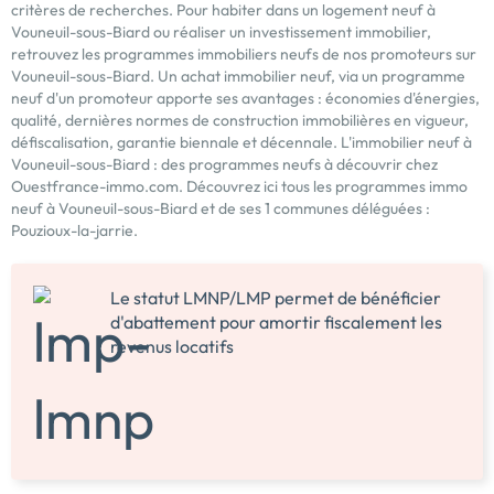
critères de recherches. Pour habiter dans un logement neuf à
Vouneuil-sous-Biard ou réaliser un investissement immobilier,
retrouvez les programmes immobiliers neufs de nos promoteurs sur
Vouneuil-sous-Biard. Un achat immobilier neuf, via un programme
neuf d'un promoteur apporte ses avantages : économies d'énergies,
qualité, dernières normes de construction immobilières en vigueur,
défiscalisation, garantie biennale et décennale. L'immobilier neuf à
Vouneuil-sous-Biard : des programmes neufs à découvrir chez
Ouestfrance-immo.com. Découvrez ici tous les programmes immo
neuf à Vouneuil-sous-Biard et de ses 1 communes déléguées :
Pouzioux-la-jarrie.
Le statut LMNP/LMP permet de bénéficier
d'abattement pour amortir fiscalement les
revenus locatifs