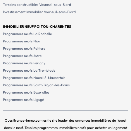
Terrains constructibles Vouneuil-sous-Biard
Investissement Immobilier Vouneuil-sous-Biard
IMMOBILIER NEUF POITOU-CHARENTES
Programmes neufs La Rochelle
Programmes neufs Niort
Programmes neufs Poitiers
Programmes neufs Aytré
Programmes neufs Périgny
Programmes neufs La Tremblade
Programmes neufs Nouaillé-Maupertuis
Programmes neufs Saint-Trojan-les-Bains
Programmes neufs Buxerolles
Programmes neufs Ligugé
Ouestfrance-immo.com est le site leader des annonces immobilières de l’ouest
dans le neuf. Tous les programmes Immobiliers neufs pour acheter un logement