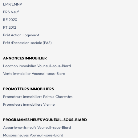
LMP/LMNP
BRS Neuf
RE 2020
RT 2012
Prêt Action Logement
Prêt d'accession sociale (PAS)
ANNONCES IMMOBILIER
Location immobilier Vouneuil-sous-Biard
Vente immobilier Vouneuil-sous-Biard
PROMOTEURS IMMOBILIERS
Promoteurs immobiliers Poitou-Charentes
Promoteurs immobiliers Vienne
PROGRAMMES NEUFS VOUNEUIL-SOUS-BIARD
Appartements neufs Vouneuil-sous-Biard
Maisons neuves Vouneuil-sous-Biard