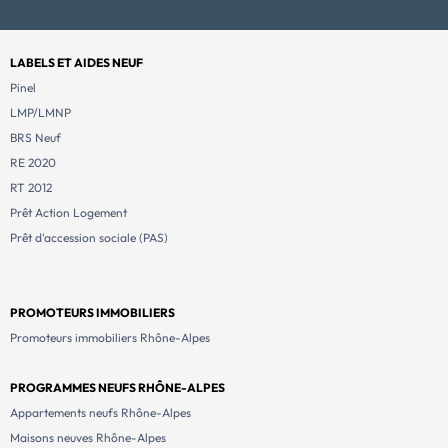
LABELS ET AIDES NEUF
Pinel
LMP/LMNP
BRS Neuf
RE 2020
RT 2012
Prêt Action Logement
Prêt d'accession sociale (PAS)
PROMOTEURS IMMOBILIERS
Promoteurs immobiliers Rhône-Alpes
PROGRAMMES NEUFS RHÔNE-ALPES
Appartements neufs Rhône-Alpes
Maisons neuves Rhône-Alpes