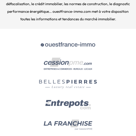
défiscalisation, le crédit immobilier, les normes de construction, le diagnostic
performance énergétique... ouestfrance-immo.com met à votre disposition
toutes les informations et tendances du marché immobilier.