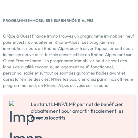
PROGRAMME IMMOBILIER NEUF EN RHÔNE-ALPES
Grâce à Ouest France Immo trouvez un programme immobilier neuf
pour investir ou habiter en Rhône-Alpes. Les programmes
immobiliers neufs en Rhône-Alpes pour trouver l'appartement neuf,
la maison neuve ou le terrain constructible en Rhône-Alpes sont sur
Ouest France Immo. Un programme immobilier neuf ce sont des
labels de qualité reconnus, un logement neuf, fonctionnel,
personnalisable et surtout ce sont des garanties fiables avant et
après la remise des clés. N'hésitez pas, cherchez parmi nos offres le
programme neuf, en Rhône-Alpes qui vous correspond.
Le statut LMNP/LMP permet de bénéficier
d'abattement pour amortir fiscalement les
revenus locatifs