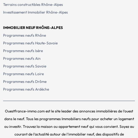
Terrains constructibles Rhône-Alpes
Investissement Immobilier Rhône-Alpes
IMMOBILIER NEUF RHÔNE-ALPES
Programmes neufs Rhône
Programmes neufs Haute-Savoie
Programmes neufs Isère
Programmes neufs Ain
Programmes neufs Savoie
Programmes neufs Loire
Programmes neufs Drôme
Programmes neufs Ardèche
Ouestfrance-immo.com est le site leader des annonces immobilières de l’ouest
dans le neuf. Tous les programmes Immobiliers neufs pour acheter un logement
ou investir. Trouvez la maison ou appartement neuf qui vous convient. Soyez au
courant de l’actualité autour de l’immobilier neuf, des dispositifs de