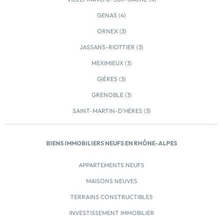
GENAS (4)
ORNEX (3)
JASSANS-RIOTTIER (3)
MEXIMIEUX (3)
GIÈRES (3)
GRENOBLE (3)
SAINT-MARTIN-D'HÈRES (3)
BIENS IMMOBILIERS NEUFS EN RHÔNE-ALPES
APPARTEMENTS NEUFS
MAISONS NEUVES
TERRAINS CONSTRUCTIBLES
INVESTISSEMENT IMMOBILIER