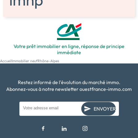
Votre prêt immobilier en ligne, réponse de principe
immédiate
Accueil
Immobilier neuf
Rhône-Alpes
Restez informé de l'évolution du marché immo.
Abonnez-vous à notre newsletter ouestfrance-immo.com
ENVOYER