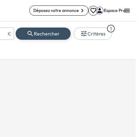
Déposez votre annonce
Espace Pro
1
€
Rechercher
Critères