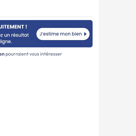
an
pourraient vous intéresser