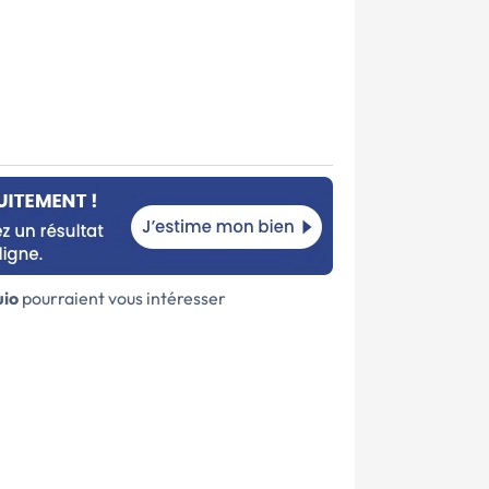
io
pourraient vous intéresser