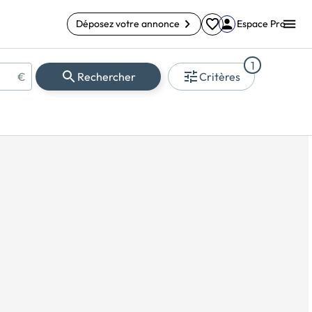
Déposez votre annonce
Espace Pro
1
€
Rechercher
Critères