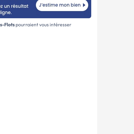
s-Flots
pourraient vous intéresser