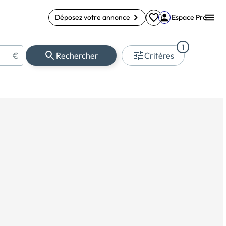
Déposez votre annonce
Espace Pro
1
€
Rechercher
Critères