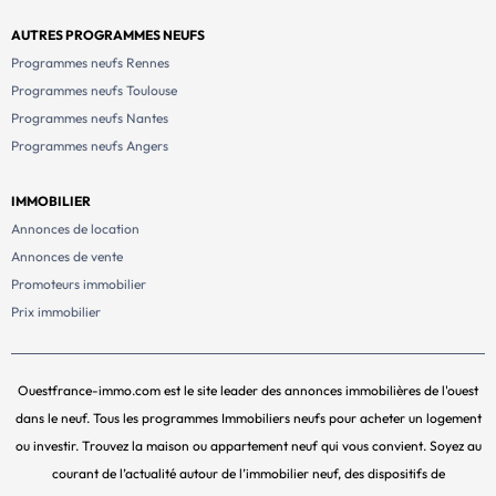
AUTRES PROGRAMMES NEUFS
Programmes neufs Rennes
Programmes neufs Toulouse
Programmes neufs Nantes
Programmes neufs Angers
IMMOBILIER
Annonces de location
Annonces de vente
Promoteurs immobilier
Prix immobilier
Ouestfrance-immo.com est le site leader des annonces immobilières de l'ouest
dans le neuf. Tous les programmes Immobiliers neufs pour acheter un logement
ou investir. Trouvez la maison ou appartement neuf qui vous convient. Soyez au
courant de l’actualité autour de l’immobilier neuf, des dispositifs de