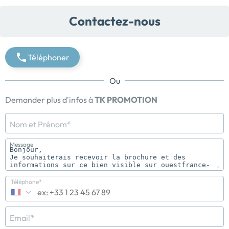
Contactez-nous
Téléphoner
Ou
Demander plus d'infos à
TK PROMOTION
Nom et Prénom*
Message
Téléphone*
Email*