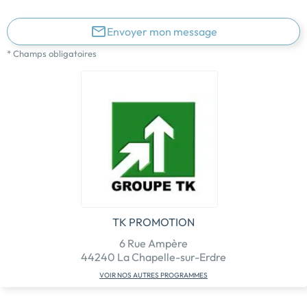
Envoyer mon message
* Champs obligatoires
TK PROMOTION
6 Rue Ampère
44240 La Chapelle-sur-Erdre
VOIR NOS AUTRES PROGRAMMES