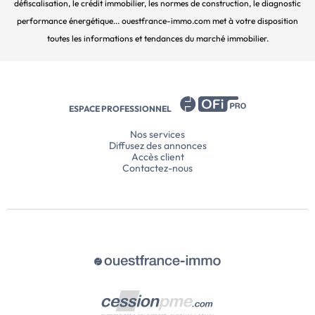
défiscalisation, le crédit immobilier, les normes de construction, le diagnostic
performance énergétique... ouestfrance-immo.com met à votre disposition
toutes les informations et tendances du marché immobilier.
ESPACE PROFESSIONNEL
Nos services
Diffusez des annonces
Accès client
Contactez-nous