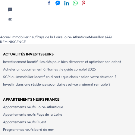
Accueil
Immobilier neuf
Pays de la Loire
Loire-Atlantique
Mouzillon (44)
REMINISCENCE
ACTUALITÉS INVESTISSEURS
Investissement locatif : les clés pour bien démarrer et optimiser son achat
Acheter un appartement à Nantes : le guide complet 2026
SCPI ou immobilier locatif en direct : que choisir selon votre situation ?
Investir dans une résidence secondaire : est-ce vraiment rentable ?
APPARTEMENTS NEUFS FRANCE
Appartements neufs Loire-Atlantique
Appartements neufs Pays de la Loire
Appartements neufs Ouest
Programmes neufs bord de mer