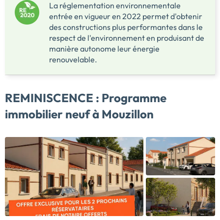
La réglementation environnementale
entrée en vigueur en 2022 permet d'obtenir
des constructions plus performantes dans le
respect de l'environnement en produisant de
manière autonome leur énergie
renouvelable.
REMINISCENCE :
Programme
immobilier neuf à Mouzillon