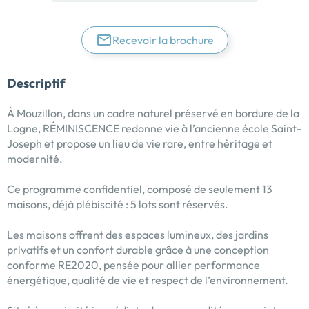
Recevoir la brochure
Descriptif
À Mouzillon, dans un cadre naturel préservé en bordure de la
Logne, RÉMINISCENCE redonne vie à l’ancienne école Saint-
Joseph et propose un lieu de vie rare, entre héritage et
modernité.
Ce programme confidentiel, composé de seulement 13
maisons, déjà plébiscité : 5 lots sont réservés.
Les maisons offrent des espaces lumineux, des jardins
privatifs et un confort durable grâce à une conception
conforme RE2020, pensée pour allier performance
énergétique, qualité de vie et respect de l’environnement.