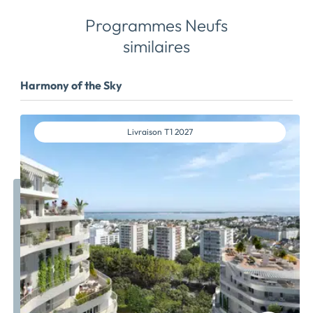
Programmes Neufs
similaires
Harmony of the Sky
Livraison
T1 2027