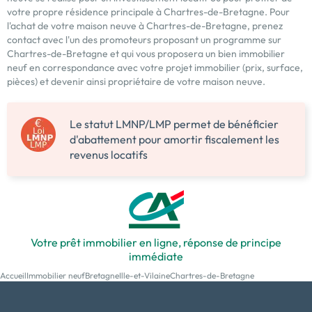
votre propre résidence principale à Chartres-de-Bretagne. Pour
l'achat de votre maison neuve à Chartres-de-Bretagne, prenez
contact avec l'un des promoteurs proposant un programme sur
Chartres-de-Bretagne et qui vous proposera un bien immobilier
neuf en correspondance avec votre projet immobilier (prix, surface,
pièces) et devenir ainsi propriétaire de votre maison neuve.
Le statut LMNP/LMP permet de bénéficier
d'abattement pour amortir fiscalement les
revenus locatifs
Votre prêt immobilier en ligne, réponse de principe
immédiate
Accueil
Immobilier neuf
Bretagne
Ille-et-Vilaine
Chartres-de-Bretagne