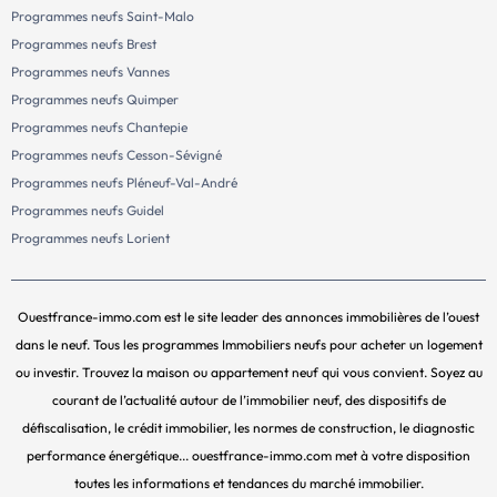
Programmes neufs Saint-Malo
Programmes neufs Brest
Programmes neufs Vannes
Programmes neufs Quimper
Programmes neufs Chantepie
Programmes neufs Cesson-Sévigné
Programmes neufs Pléneuf-Val-André
Programmes neufs Guidel
Programmes neufs Lorient
Ouestfrance-immo.com est le site leader des annonces immobilières de l’ouest
dans le neuf. Tous les programmes Immobiliers neufs pour acheter un logement
ou investir. Trouvez la maison ou appartement neuf qui vous convient. Soyez au
courant de l’actualité autour de l’immobilier neuf, des dispositifs de
défiscalisation, le crédit immobilier, les normes de construction, le diagnostic
performance énergétique... ouestfrance-immo.com met à votre disposition
toutes les informations et tendances du marché immobilier.