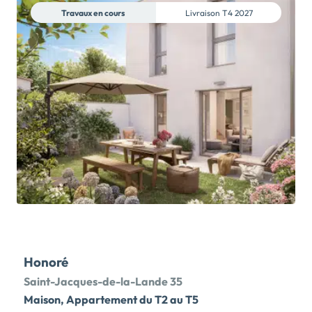
Travaux en cours
Livraison
T4 2027
Honoré
Saint-Jacques-de-la-Lande 35
Maison, Appartement du T2 au T5