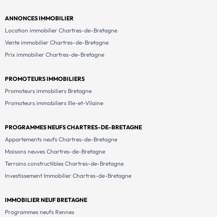
ANNONCES IMMOBILIER
Location immobilier Chartres-de-Bretagne
Vente immobilier Chartres-de-Bretagne
Prix immobilier Chartres-de-Bretagne
PROMOTEURS IMMOBILIERS
Promoteurs immobiliers Bretagne
Promoteurs immobiliers Ille-et-Vilaine
PROGRAMMES NEUFS CHARTRES-DE-BRETAGNE
Appartements neufs Chartres-de-Bretagne
Maisons neuves Chartres-de-Bretagne
Terrains constructibles Chartres-de-Bretagne
Investissement Immobilier Chartres-de-Bretagne
IMMOBILIER NEUF BRETAGNE
Programmes neufs Rennes