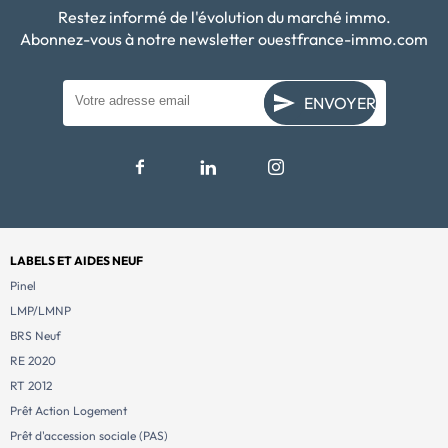
Restez informé de l'évolution du marché immo.
Abonnez-vous à notre newsletter ouestfrance-immo.com
ENVOYER
LABELS ET AIDES NEUF
Pinel
LMP/LMNP
BRS Neuf
RE 2020
RT 2012
Prêt Action Logement
Prêt d'accession sociale (PAS)