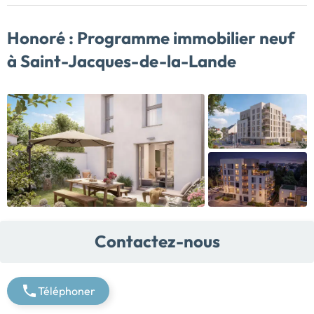
Honoré :
Programme immobilier neuf
à Saint-Jacques-de-la-Lande
Contactez-nous
Téléphoner