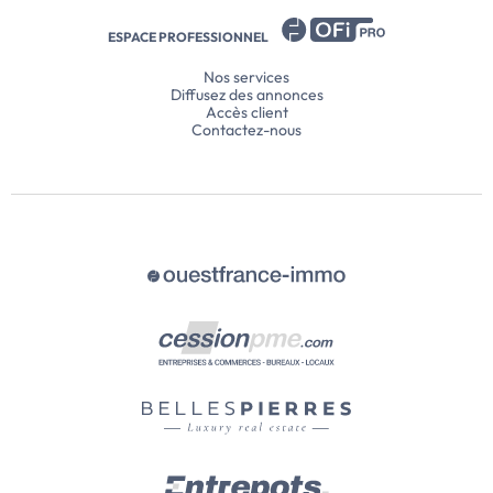
ESPACE PROFESSIONNEL
Nos services
Diffusez des annonces
Accès client
Contactez-nous