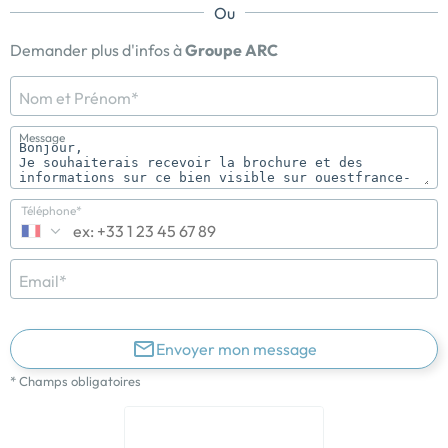
Ou
Demander plus d'infos à
Groupe ARC
Nom et Prénom*
Message
Téléphone*
Email*
Envoyer mon message
* Champs obligatoires