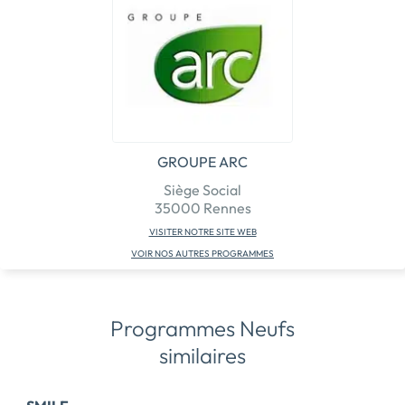
GROUPE ARC
Siège Social
35000 Rennes
VISITER NOTRE SITE WEB
VOIR NOS AUTRES PROGRAMMES
Programmes Neufs
similaires