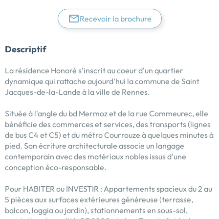
Recevoir la brochure
Descriptif
La résidence Honoré s'inscrit au coeur d'un quartier
dynamique qui rattache aujourd'hui la commune de Saint
Jacques-de-la-Lande à la ville de Rennes.
Située à l'angle du bd Mermoz et de la rue Commeurec, elle
bénéficie des commerces et services, des transports (lignes
de bus C4 et C5) et du métro Courrouze à quelques minutes à
pied. Son écriture architecturale associe un langage
contemporain avec des matériaux nobles issus d'une
conception éco-responsable.
Pour HABITER ou INVESTIR : Appartements spacieux du 2 au
5 pièces aux surfaces extérieures généreuse (terrasse,
balcon, loggia ou jardin), stationnements en sous-sol,