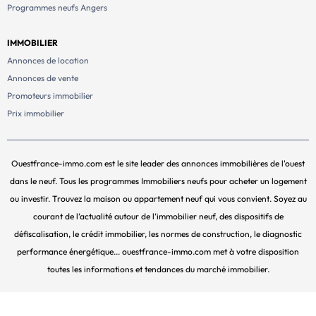
Programmes neufs Angers
IMMOBILIER
Annonces de location
Annonces de vente
Promoteurs immobilier
Prix immobilier
Ouestfrance-immo.com est le site leader des annonces immobilières de l'ouest
dans le neuf. Tous les programmes Immobiliers neufs pour acheter un logement
ou investir. Trouvez la maison ou appartement neuf qui vous convient. Soyez au
courant de l’actualité autour de l’immobilier neuf, des dispositifs de
défiscalisation, le crédit immobilier, les normes de construction, le diagnostic
performance énergétique... ouestfrance-immo.com met à votre disposition
toutes les informations et tendances du marché immobilier.