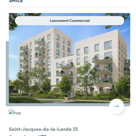
SMILE
Lancement Commercial
Saint-Jacques-de-la-Lande 35