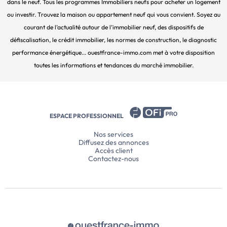
dans le neuf. Tous les programmes Immobiliers neufs pour acheter un logement
ou investir. Trouvez la maison ou appartement neuf qui vous convient. Soyez au
courant de l’actualité autour de l’immobilier neuf, des dispositifs de
défiscalisation, le crédit immobilier, les normes de construction, le diagnostic
performance énergétique... ouestfrance-immo.com met à votre disposition
toutes les informations et tendances du marché immobilier.
ESPACE PROFESSIONNEL
Nos services
Diffusez des annonces
Accès client
Contactez-nous