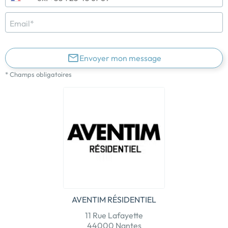
Email*
Envoyer mon message
* Champs obligatoires
AVENTIM RÉSIDENTIEL
11 Rue Lafayette
44000 Nantes