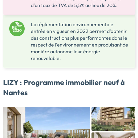
d'un taux de TVA de 5,5% au lieu de 20%.
La réglementation environnementale
entrée en vigueur en 2022 permet d'obtenir
des constructions plus performantes dans le
respect de l'environnement en produisant de
manière autonome leur énergie
renouvelable.
LIZY :
Programme immobilier neuf à
Nantes