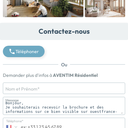
Contactez-nous
Téléphoner
Ou
Demander plus d'infos à
AVENTIM Résidentiel
Nom et Prénom*
Message
Téléphone*