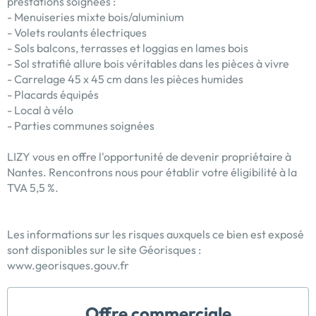
prestations soignées :
- Menuiseries mixte bois/aluminium
- Volets roulants électriques
- Sols balcons, terrasses et loggias en lames bois
- Sol stratifié allure bois véritables dans les pièces à vivre
- Carrelage 45 x 45 cm dans les pièces humides
- Placards équipés
- Local à vélo
- Parties communes soignées
LIZY vous en offre l'opportunité de devenir propriétaire à
Nantes. Rencontrons nous pour établir votre éligibilité à la
TVA 5,5 %.
Les informations sur les risques auxquels ce bien est exposé
sont disponibles sur le site Géorisques :
www.georisques.gouv.fr
Offre commerciale