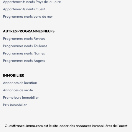
Appartements neufs Pays de la Loire
Appartements neufs Ouest
Programmes neufs bord de mer
AUTRES PROGRAMMES NEUFS
Programmes neufs Rennes
Programmes neufs Toulouse
Programmes neufs Nantes
Programmes neufs Angers
IMMOBILIER
Annonces de location
Annonces de vente
Promoteurs immobilier
Prix immobilier
Ouestfrance-immo.com est le site leader des annonces immobilières de l'ouest