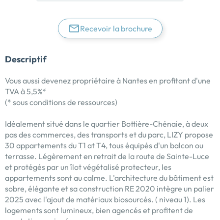
Recevoir la brochure
Descriptif
Vous aussi devenez propriétaire à Nantes en profitant d'une
TVA à 5,5%*
(* sous conditions de ressources)
Idéalement situé dans le quartier Bottière-Chénaie, à deux
pas des commerces, des transports et du parc, LIZY propose
30 appartements du T1 at T4, tous équipés d'un balcon ou
terrasse. Légèrement en retrait de la route de Sainte-Luce
et protégés par un îlot végétalisé protecteur, les
appartements sont au calme. L'architecture du bâtiment est
sobre, élégante et sa construction RE 2020 intègre un palier
2025 avec l'ajout de matériaux biosourcés. ( niveau 1). Les
logements sont lumineux, bien agencés et profitent de