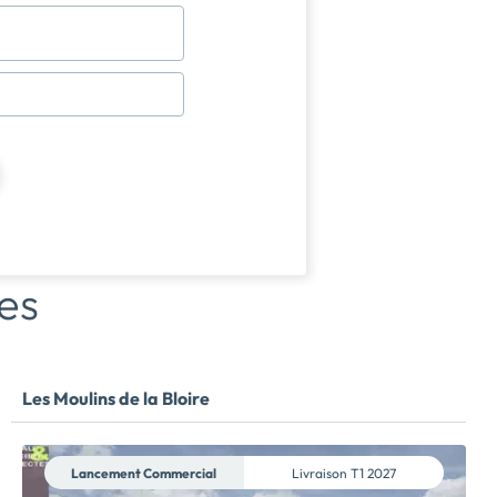
es
Les Moulins de la Bloire
Lancement Commercial
Livraison
T1 2027