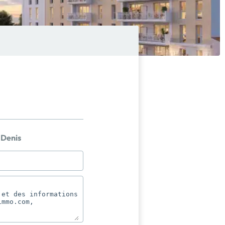
Denis