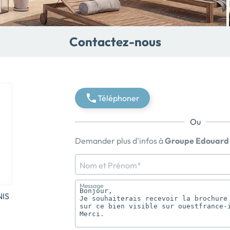
Contactez-nous
Téléphoner
Ou
Demander plus d'infos à
Groupe Edouard 
Nom et Prénom*
Message
IS