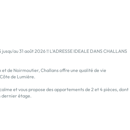
 jusqu'au 31 août 2026 !! L'ADRESSE IDEALE DANS CHALLANS
et de Noirmoutier, Challans offre une qualité de vie
 Côte de Lumière.
 calme et vous propose des appartements de 2 et 4 pièces, dont
n dernier étage.