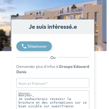
Je suis intéressé.e
Téléphoner
Ou
Demander plus d'infos à
Groupe Edouard
Denis
Nom et Prénom*
Message