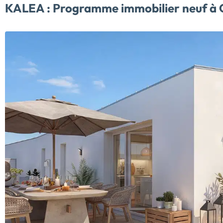
KALEA :
Programme immobilier neuf à 