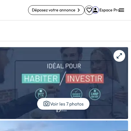
Déposez votre annonce
Espace Pro
Voir les 7 photos