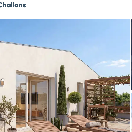
Challans