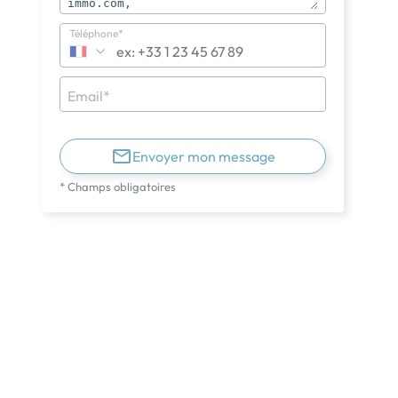
Téléphone*
Email*
Envoyer mon message
* Champs obligatoires