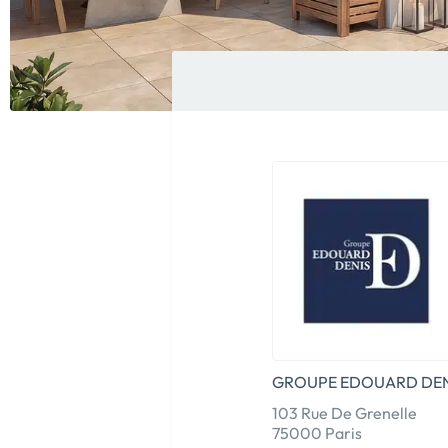
GROUPE EDOUARD DEN
103 Rue De Grenelle
75000 Paris