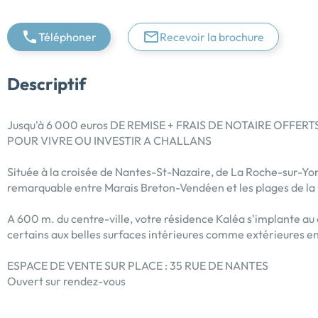
Téléphoner
Recevoir la brochure
Descriptif
Jusqu'à 6 000 euros DE REMISE + FRAIS DE NOTAIRE OFFERTS
POUR VIVRE OU INVESTIR A CHALLANS
Située à la croisée de Nantes-St-Nazaire, de La Roche-sur-Yon 
remarquable entre Marais Breton-Vendéen et les plages de la
A 600 m. du centre-ville, votre résidence Kaléa s'implante au
certains aux belles surfaces intérieures comme extérieures e
ESPACE DE VENTE SUR PLACE : 35 RUE DE NANTES
Ouvert sur rendez-vous