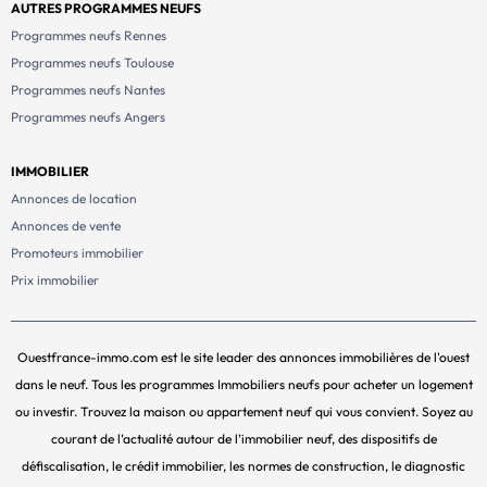
AUTRES PROGRAMMES NEUFS
Programmes neufs Rennes
Programmes neufs Toulouse
Programmes neufs Nantes
Programmes neufs Angers
IMMOBILIER
Annonces de location
Annonces de vente
Promoteurs immobilier
Prix immobilier
Ouestfrance-immo.com est le site leader des annonces immobilières de l'ouest
dans le neuf. Tous les programmes Immobiliers neufs pour acheter un logement
ou investir. Trouvez la maison ou appartement neuf qui vous convient. Soyez au
courant de l’actualité autour de l’immobilier neuf, des dispositifs de
défiscalisation, le crédit immobilier, les normes de construction, le diagnostic