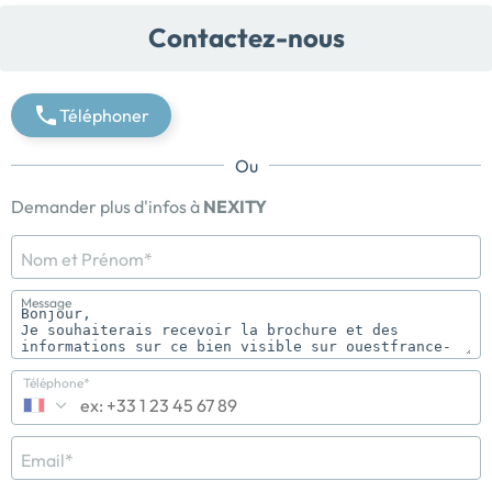
Contactez-nous
Téléphoner
Ou
Demander plus d'infos à
NEXITY
Nom et Prénom*
Message
Téléphone*
Email*