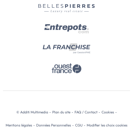
© Additi Multimedia
-
Plan du site
-
FAQ / Contact
-
Cookies
-
Mentions légales
-
Données Personnelles
-
CGU
-
Modifier les choix cookies