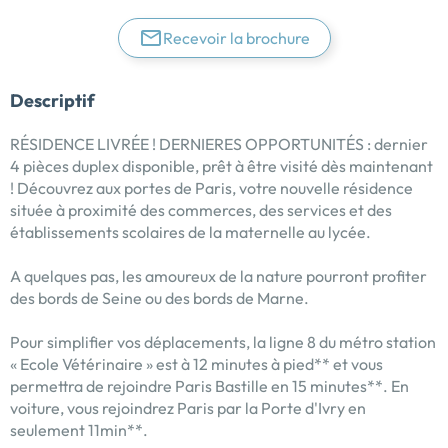
Recevoir la brochure
Descriptif
RÉSIDENCE LIVRÉE ! DERNIERES OPPORTUNITÉS : dernier
4 pièces duplex disponible, prêt à être visité dès maintenant
! Découvrez aux portes de Paris, votre nouvelle résidence
située à proximité des commerces, des services et des
établissements scolaires de la maternelle au lycée.
A quelques pas, les amoureux de la nature pourront profiter
des bords de Seine ou des bords de Marne.
Pour simplifier vos déplacements, la ligne 8 du métro station
« Ecole Vétérinaire » est à 12 minutes à pied** et vous
permettra de rejoindre Paris Bastille en 15 minutes**. En
voiture, vous rejoindrez Paris par la Porte d'Ivry en
seulement 11min**.