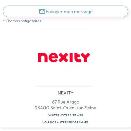
Envoyer mon message
* Champs obligatoires
NEXITY
67 Rue Arago
93400 Saint-Ouen-sur-Seine
VISITER NOTRE SITE WEB
VOIR NOS AUTRES PROGRAMMES