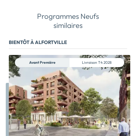
Programmes Neufs
similaires
BIENTÔT À ALFORTVILLE
Avant Première
Livraison
T4 2028