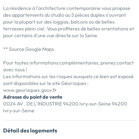
La résidence à l'architecture contemporaine vous propose
des appartements du studio au 5 pièces duplex s'ouvrant
pour la plupart sur des loggias, balcons ou de belles
terrasses plein ciel. Vous profiterez de belles orientations et
pour certains d'une vue directe sur la Seine.
** Source Google Maps
Pour toutes informations complémentaires, prenez contact
avec nous !
Les informations sur les risques auxquels ce bien est exposé
sont disponibles sur le site Géorisques :
www.georisques.gouv.fr
Adresse du point de vente
0024 AV . DE L'INDUSTRIE 94200 Ivry-sur-Seine 94200
Ivry-sur-Seine
Détail des logements