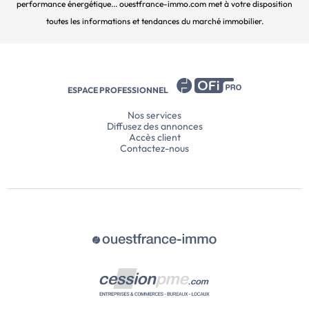
performance énergétique... ouestfrance-immo.com met à votre disposition
toutes les informations et tendances du marché immobilier.
ESPACE PROFESSIONNEL
Nos services
Diffusez des annonces
Accès client
Contactez-nous