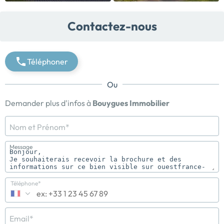
Contactez-nous
Téléphoner
Ou
Demander plus d'infos à
Bouygues Immobilier
Nom et Prénom*
Message
Téléphone*
Email*