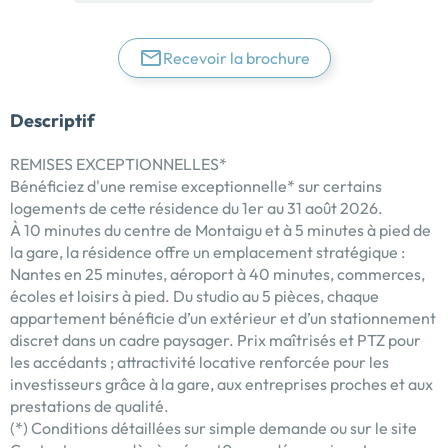
Recevoir la brochure
Descriptif
REMISES EXCEPTIONNELLES*
Bénéficiez d'une remise exceptionnelle* sur certains
logements de cette résidence du 1er au 31 août 2026.
À 10 minutes du centre de Montaigu et à 5 minutes à pied de
la gare, la résidence offre un emplacement stratégique :
Nantes en 25 minutes, aéroport à 40 minutes, commerces,
écoles et loisirs à pied. Du studio au 5 pièces, chaque
appartement bénéficie d’un extérieur et d’un stationnement
discret dans un cadre paysager. Prix maîtrisés et PTZ pour
les accédants ; attractivité locative renforcée pour les
investisseurs grâce à la gare, aux entreprises proches et aux
prestations de qualité.
(*) Conditions détaillées sur simple demande ou sur le site