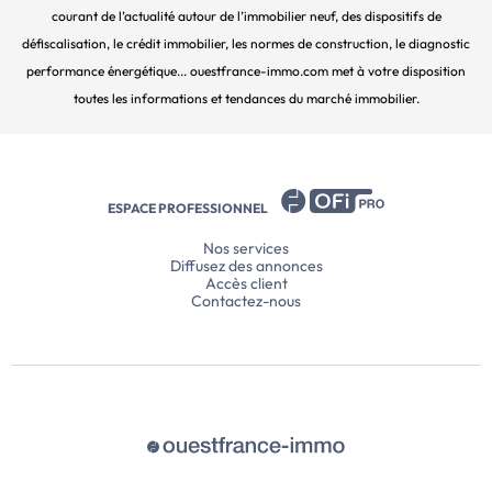
courant de l’actualité autour de l’immobilier neuf, des dispositifs de
défiscalisation, le crédit immobilier, les normes de construction, le diagnostic
performance énergétique... ouestfrance-immo.com met à votre disposition
toutes les informations et tendances du marché immobilier.
ESPACE PROFESSIONNEL
Nos services
Diffusez des annonces
Accès client
Contactez-nous