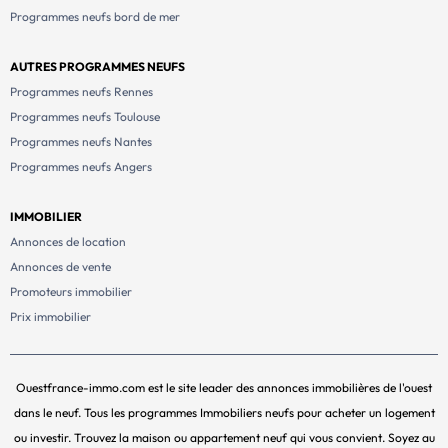
Programmes neufs bord de mer
AUTRES PROGRAMMES NEUFS
Programmes neufs Rennes
Programmes neufs Toulouse
Programmes neufs Nantes
Programmes neufs Angers
IMMOBILIER
Annonces de location
Annonces de vente
Promoteurs immobilier
Prix immobilier
Ouestfrance-immo.com est le site leader des annonces immobilières de l'ouest
dans le neuf. Tous les programmes Immobiliers neufs pour acheter un logement
ou investir. Trouvez la maison ou appartement neuf qui vous convient. Soyez au