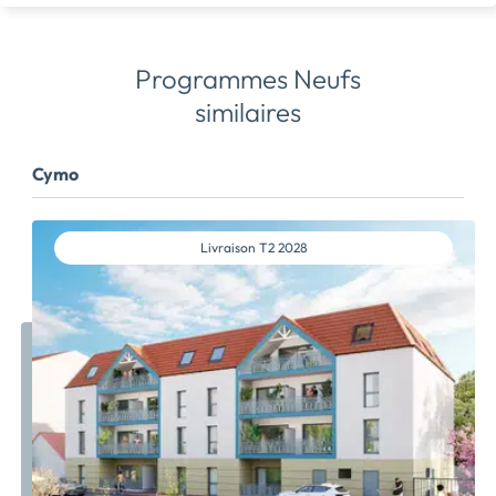
Programmes Neufs
similaires
Cymo
Livraison
T2 2028