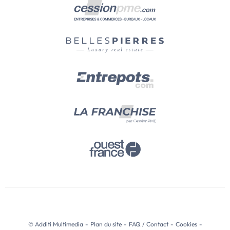
© Additi Multimedia
-
Plan du site
-
FAQ / Contact
-
Cookies
-