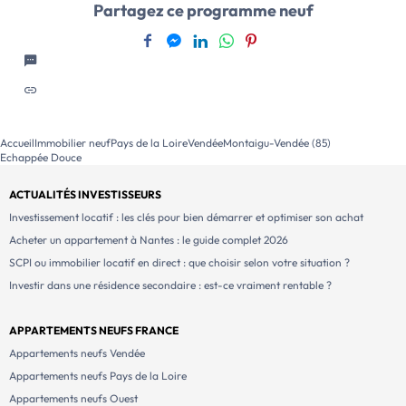
Partagez ce programme neuf
Accueil
Immobilier neuf
Pays de la Loire
Vendée
Montaigu-Vendée (85)
Echappée Douce
ACTUALITÉS INVESTISSEURS
Investissement locatif : les clés pour bien démarrer et optimiser son achat
Acheter un appartement à Nantes : le guide complet 2026
SCPI ou immobilier locatif en direct : que choisir selon votre situation ?
Investir dans une résidence secondaire : est-ce vraiment rentable ?
APPARTEMENTS NEUFS FRANCE
Appartements neufs Vendée
Appartements neufs Pays de la Loire
Appartements neufs Ouest