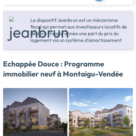
Le dispositif Jeanbrun est un mécanisme
fiscal qui permet aux investisseurs locatifs de
déduire chaque année une part du prix du
logement via un système d'amortissement
Echappée Douce :
Programme
immobilier neuf à Montaigu-Vendée