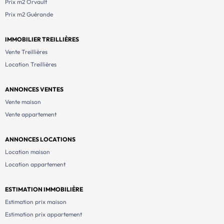
Prix m2 Orvault
Prix m2 Guérande
IMMOBILIER TREILLIÈRES
Vente Treillières
Location Treillières
ANNONCES VENTES
Vente maison
Vente appartement
ANNONCES LOCATIONS
Location maison
Location appartement
ESTIMATION IMMOBILIÈRE
Estimation prix maison
Estimation prix appartement