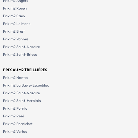
Prix m2 Angers
Prix m2 Rouen
Prix m2 Caen
Prix m2 Le Mans
Prix m2 Brest
Prix m2 Vannes
Prix m2 Saint-Nazaire
Prix m2 Saint-Brieuc
PRIX AU M2 TREILLIÈRES
Prix m2 Nantes
Prix m2 La Baule-Escoublac
Prix m2 Saint-Nazaire
Prix m2 Saint-Herblain
Prix m2 Pornic
Prix m2 Rezé
Prix m2 Pornichet
Prix m2 Vertou