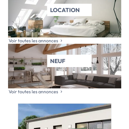
LOCATION
Voir toutes les annonces
NEUF
Voir toutes les annonces