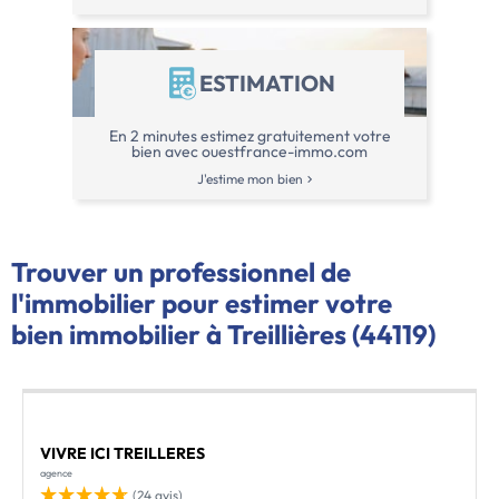
ESTIMATION
En 2 minutes estimez gratuitement votre
bien avec ouestfrance-immo.com
J'estime mon bien
Trouver un professionnel de
l'immobilier pour estimer votre
bien immobilier à Treillières (44119)
VIVRE ICI TREILLERES
agence
(24 avis)