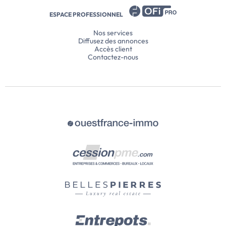
ESPACE PROFESSIONNEL
Nos services
Diffusez des annonces
Accès client
Contactez-nous