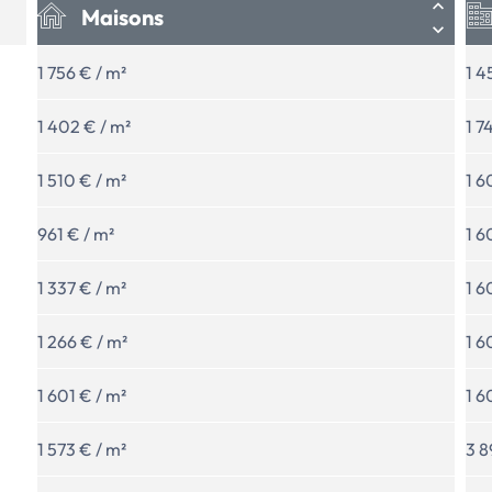
Maisons
1 756 € / m²
1 4
1 402 € / m²
1 7
1 510 € / m²
1 6
961 € / m²
1 6
1 337 € / m²
1 6
1 266 € / m²
1 6
1 601 € / m²
1 6
1 573 € / m²
3 8