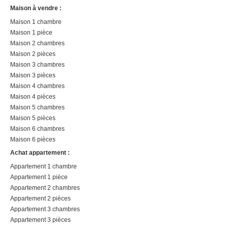
Maison à vendre :
Maison 1 chambre
Maison 1 pièce
Maison 2 chambres
Maison 2 pièces
Maison 3 chambres
Maison 3 pièces
Maison 4 chambres
Maison 4 pièces
Maison 5 chambres
Maison 5 pièces
Maison 6 chambres
Maison 6 pièces
Achat appartement :
Appartement 1 chambre
Appartement 1 pièce
Appartement 2 chambres
Appartement 2 pièces
Appartement 3 chambres
Appartement 3 pièces