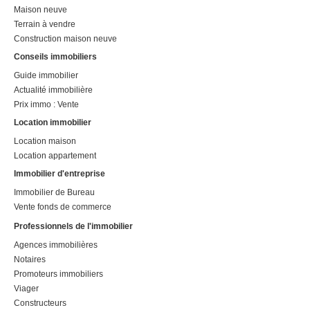
Maison neuve
Terrain à vendre
Construction maison neuve
Conseils immobiliers
Guide immobilier
Actualité immobilière
Prix immo : Vente
Location immobilier
Location maison
Location appartement
Immobilier d'entreprise
Immobilier de Bureau
Vente fonds de commerce
Professionnels de l'immobilier
Agences immobilières
Notaires
Promoteurs immobiliers
Viager
Constructeurs