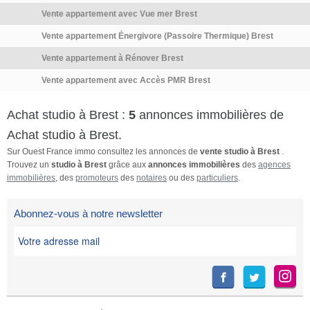
Vente appartement avec Vue mer Brest
Vente appartement Énergivore (Passoire Thermique) Brest
Vente appartement à Rénover Brest
Vente appartement avec Accès PMR Brest
Achat studio à Brest :
5
annonces immobilières de
Achat studio à Brest.
Sur Ouest France immo consultez les annonces de
vente studio à Brest
.
Trouvez un
studio à Brest
grâce aux
annonces immobilières
des
agences
immobilières
, des
promoteurs
des
notaires
ou des
particuliers
.
Abonnez-vous à notre newsletter