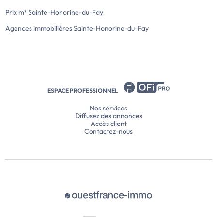
Prix m² Sainte-Honorine-du-Fay
Agences immobilières Sainte-Honorine-du-Fay
ESPACE PROFESSIONNEL
Nos services
Diffusez des annonces
Accès client
Contactez-nous