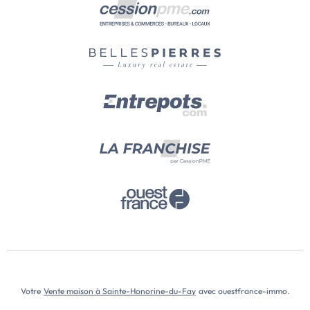
Votre
Vente maison à Sainte-Honorine-du-Fay
avec ouestfrance-immo.