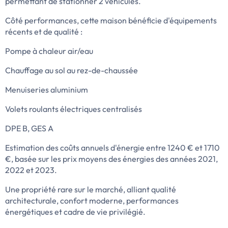
permettant de stationner 2 véhicules.
Côté performances, cette maison bénéficie d'équipements
récents et de qualité :
Pompe à chaleur air/eau
Chauffage au sol au rez-de-chaussée
Menuiseries aluminium
Volets roulants électriques centralisés
DPE B, GES A
Estimation des coûts annuels d'énergie entre 1240 € et 1710
€, basée sur les prix moyens des énergies des années 2021,
2022 et 2023.
Une propriété rare sur le marché, alliant qualité
architecturale, confort moderne, performances
énergétiques et cadre de vie privilégié.