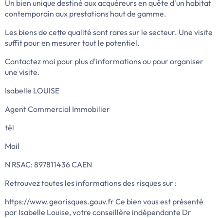
Un bien unique destiné aux acquéreurs en quête d'un habitat
contemporain aux prestations haut de gamme.
Les biens de cette qualité sont rares sur le secteur. Une visite
suffit pour en mesurer tout le potentiel.
Contactez moi pour plus d'informations ou pour organiser
une visite.
Isabelle LOUISE
Agent Commercial Immobilier
tél
Mail
N RSAC: 897811436 CAEN
Retrouvez toutes les informations des risques sur :
https://www.georisques.gouv.fr Ce bien vous est présenté
par Isabelle Louise, votre conseillère indépendante Dr