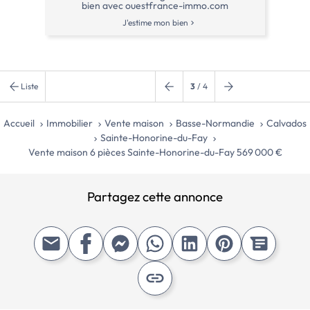
bien avec ouestfrance-immo.com
J'estime mon bien
Liste
3
/ 4
Accueil
Immobilier
Vente maison
Basse-Normandie
Calvados
Sainte-Honorine-du-Fay
Vente maison 6 pièces Sainte-Honorine-du-Fay 569 000 €
Partagez cette annonce