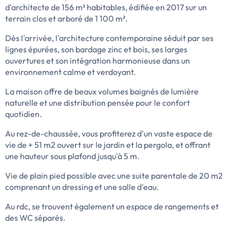
d'architecte de 156 m² habitables, édifiée en 2017 sur un
terrain clos et arboré de 1 100 m².
Dès l'arrivée, l'architecture contemporaine séduit par ses
lignes épurées, son bardage zinc et bois, ses larges
ouvertures et son intégration harmonieuse dans un
environnement calme et verdoyant.
La maison offre de beaux volumes baignés de lumière
naturelle et une distribution pensée pour le confort
quotidien.
Au rez-de-chaussée, vous profiterez d'un vaste espace de
vie de + 51 m2 ouvert sur le jardin et la pergola, et offrant
une hauteur sous plafond jusqu'à 5 m.
Vie de plain pied possible avec une suite parentale de 20 m2
comprenant un dressing et une salle d'eau.
Au rdc, se trouvent également un espace de rangements et
des WC séparés.