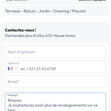
Terrasse - Balcon - Jardin - Dressing / Placard
Contactez-nous !
Demandez plus d'infos à Dr House Immo
Nom et prénom
Téléphone*
Email*
Message*