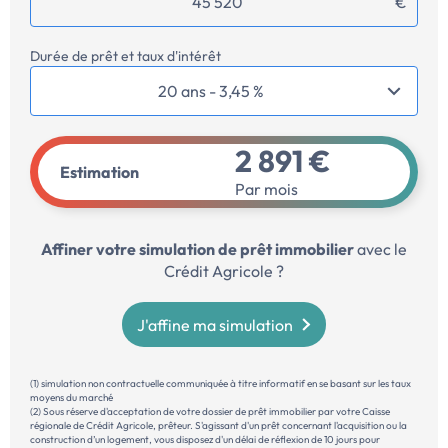
€
Durée de prêt et taux d'intérêt
2 891 €
Estimation
Par mois
Affiner votre simulation de prêt immobilier
avec le
Crédit Agricole ?
J'affine ma simulation
(1) simulation non contractuelle communiquée à titre informatif en se basant sur les taux
moyens du marché
(2) Sous réserve d'acceptation de votre dossier de prêt immobilier par votre Caisse
régionale de Crédit Agricole, prêteur. S'agissant d'un prêt concernant l'acquisition ou la
construction d’un logement, vous disposez d'un délai de réflexion de 10 jours pour