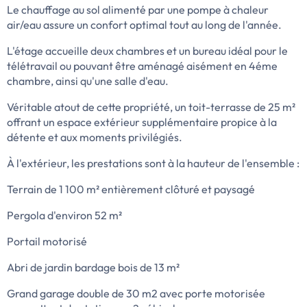
Le chauffage au sol alimenté par une pompe à chaleur
air/eau assure un confort optimal tout au long de l'année.
L'étage accueille deux chambres et un bureau idéal pour le
télétravail ou pouvant être aménagé aisément en 4éme
chambre, ainsi qu'une salle d'eau.
Véritable atout de cette propriété, un toit-terrasse de 25 m²
offrant un espace extérieur supplémentaire propice à la
détente et aux moments privilégiés.
À l'extérieur, les prestations sont à la hauteur de l'ensemble :
Terrain de 1 100 m² entièrement clôturé et paysagé
Pergola d'environ 52 m²
Portail motorisé
Abri de jardin bardage bois de 13 m²
Grand garage double de 30 m2 avec porte motorisée