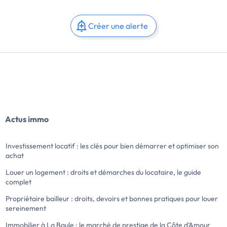
Créer une alerte
Actus immo
Investissement locatif : les clés pour bien démarrer et optimiser son
achat
Louer un logement : droits et démarches du locataire, le guide
complet
Propriétaire bailleur : droits, devoirs et bonnes pratiques pour louer
sereinement
Immobilier à La Baule : le marché de prestige de la Côte d’Amour