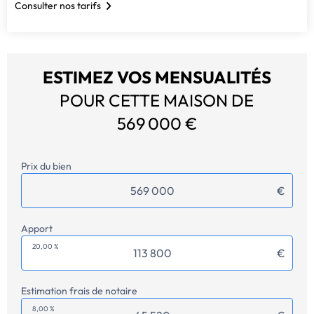
Consulter nos tarifs
ESTIMEZ VOS MENSUALITÉS
POUR CETTE MAISON DE
569 000 €
Prix du bien
€
Apport
20,00 %
€
Estimation frais de notaire
8,00 %