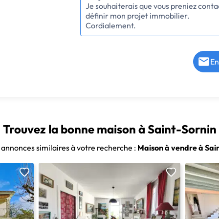
En
Trouvez la bonne maison à Saint-Sornin
s annonces similaires à votre recherche :
Maison à vendre à Sai