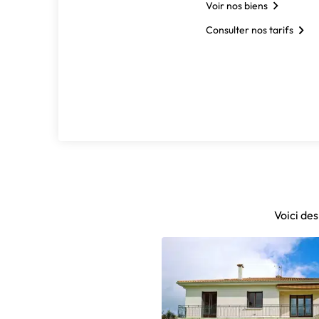
Voir nos biens
Consulter nos tarifs
Voici de