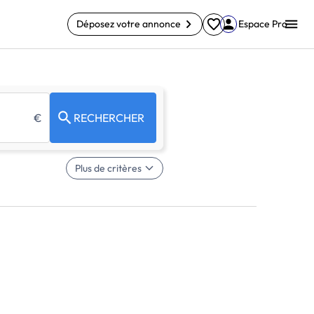
Déposez votre annonce
Espace Pro
€
RECHERCHER
Plus de critères