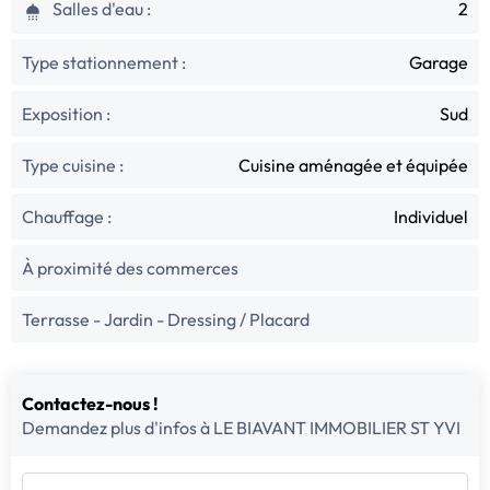
Salles d'eau :
2
Type stationnement :
Garage
Exposition :
Sud
Type cuisine :
Cuisine aménagée et équipée
Chauffage :
Individuel
À proximité des commerces
Terrasse - Jardin - Dressing / Placard
Contactez-nous !
Demandez plus d'infos à LE BIAVANT IMMOBILIER ST YVI