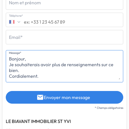
Nom et prénom
Téléphone*
Email*
Message*
Envoyer mon message
* Champs obligatoires
LE BIAVANT IMMOBILIER ST YVI