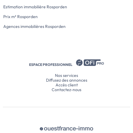
Estimation immobilière Rosporden
Prix m² Rosporden
Agences immobilières Rosporden
ESPACE PROFESSIONNEL
Nos services
Diffusez des annonces
Accès client
Contactez-nous