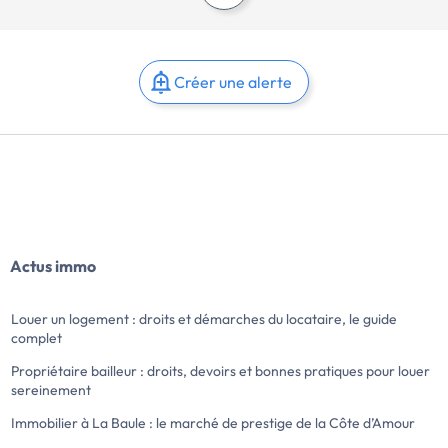
Créer une alerte
Actus immo
Louer un logement : droits et démarches du locataire, le guide
complet
Propriétaire bailleur : droits, devoirs et bonnes pratiques pour louer
sereinement
Immobilier à La Baule : le marché de prestige de la Côte d’Amour