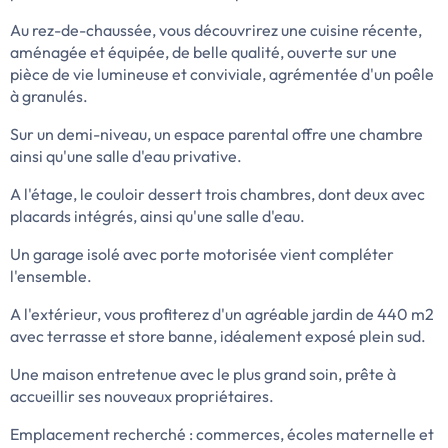
Au rez-de-chaussée, vous découvrirez une cuisine récente,
aménagée et équipée, de belle qualité, ouverte sur une
pièce de vie lumineuse et conviviale, agrémentée d'un poêle
à granulés.
Sur un demi-niveau, un espace parental offre une chambre
ainsi qu'une salle d'eau privative.
A l'étage, le couloir dessert trois chambres, dont deux avec
placards intégrés, ainsi qu'une salle d'eau.
Un garage isolé avec porte motorisée vient compléter
l'ensemble.
A l'extérieur, vous profiterez d'un agréable jardin de 440 m2
avec terrasse et store banne, idéalement exposé plein sud.
Une maison entretenue avec le plus grand soin, prête à
accueillir ses nouveaux propriétaires.
Emplacement recherché : commerces, écoles maternelle et