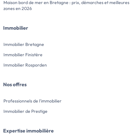
Maison bord de mer en Bretagne : prix, démarches et meilleures
zones en 2026
Immobilier
Immobilier Bretagne
Immobilier Finistère
Immobilier Rosporden
Nos offres
Professionnels de l'immobilier
Immobilier de Prestige
Expertise immobilière