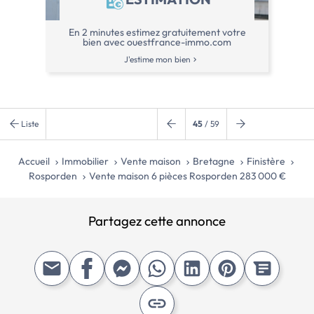
En 2 minutes estimez gratuitement votre
bien avec ouestfrance-immo.com
J'estime mon bien
Liste
45
/ 59
Accueil
Immobilier
Vente maison
Bretagne
Finistère
Rosporden
Vente maison 6 pièces Rosporden 283 000 €
Partagez cette annonce