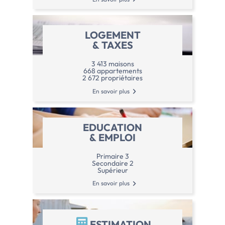
LOGEMENT
& TAXES
3 413 maisons
668 appartements
2 672 propriétaires
En savoir plus
EDUCATION
& EMPLOI
Primaire 3
Secondaire 2
Supérieur
En savoir plus
ESTIMATION