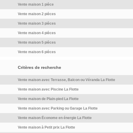
invite à […] Voir l’annonce
Vente maison 1 pièce
immobilière >>
Vente maison 2 pièces
Vente maison 3 pièces
Vente maison 4 pièces
Vente maison 5 pièces
Vente maison 6 pièces
Critères de recherche
Vente maison avec Terrasse, Balcon ou Véranda La Flotte
Vente maison avec Piscine La Flotte
Vente maison de Plain-pied La Flotte
Vente maison avec Parking ou Garage La Flotte
Vente maison Économe en énergie La Flotte
Vente maison à Petit prix La Flotte