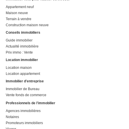
Appartement neuf
Maison neuve
Terrain à vendre
Construction maison neuve
Conseils immobiliers
Guide immobilier
Actualité immobilière
Prix immo : Vente
Location immobilier
Location maison
Location appartement
Immobilier d'entreprise
Immobilier de Bureau
Vente fonds de commerce
Professionnels de l'immobilier
Agences immobilières
Notaires
Promoteurs immobiliers
Viager