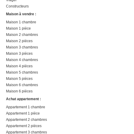
Constructeurs
Maison à vendre :
Maison 1 chambre
Maison 1 pièce
Maison 2 chambres
Maison 2 pièces
Maison 3 chambres
Maison 3 pièces
Maison 4 chambres
Maison 4 pièces
Maison 5 chambres
Maison 5 pièces
Maison 6 chambres
Maison 6 pièces
Achat appartement :
Appartement 1 chambre
Appartement 1 pièce
Appartement 2 chambres
Appartement 2 pièces
Appartement 3 chambres