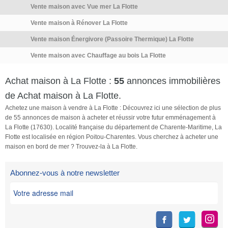
Vente maison avec Vue mer La Flotte
Vente maison à Rénover La Flotte
Vente maison Énergivore (Passoire Thermique) La Flotte
Vente maison avec Chauffage au bois La Flotte
Achat maison à La Flotte :
55
annonces immobilières
de Achat maison à La Flotte.
Achetez une maison à vendre à La Flotte : Découvrez ici une sélection de plus
de 55 annonces de maison à acheter et réussir votre futur emménagement à
La Flotte (17630). Localité française du département de Charente-Maritime, La
Flotte est localisée en région Poitou-Charentes. Vous cherchez à acheter une
maison en bord de mer ? Trouvez-la à La Flotte.
Abonnez-vous à notre newsletter