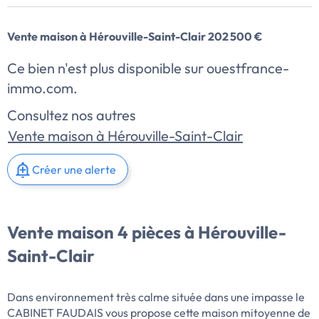
Vente maison à Hérouville-Saint-Clair 202 500 €
Ce bien n'est plus disponible sur ouestfrance-
immo.com.
Consultez nos autres
Vente maison à Hérouville-Saint-Clair
Créer une alerte
Vente maison 4 pièces à Hérouville-
Saint-Clair
Dans environnement très calme située dans une impasse le
CABINET FAUDAIS vous propose cette maison mitoyenne de