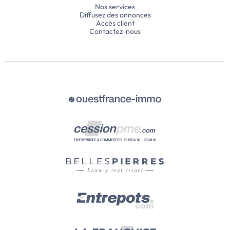
Nos services
Diffusez des annonces
Accès client
Contactez-nous