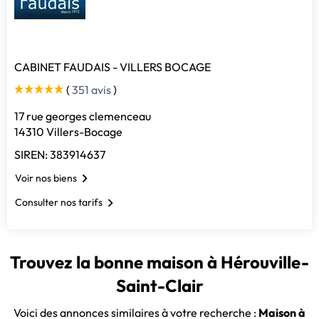
CABINET FAUDAIS - VILLERS BOCAGE
(
351 avis
)
17 rue georges clemenceau
14310 Villers-Bocage
SIREN: 383914637
Voir nos biens
Consulter nos tarifs
Trouvez la bonne maison à Hérouville-
Saint-Clair
Voici des annonces similaires à votre recherche :
Maison à