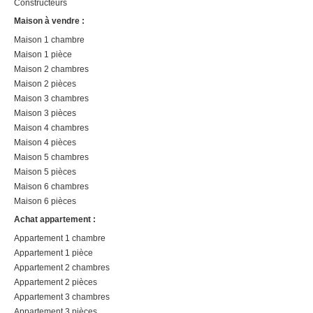
Constructeurs
Maison à vendre :
Maison 1 chambre
Maison 1 pièce
Maison 2 chambres
Maison 2 pièces
Maison 3 chambres
Maison 3 pièces
Maison 4 chambres
Maison 4 pièces
Maison 5 chambres
Maison 5 pièces
Maison 6 chambres
Maison 6 pièces
Achat appartement :
Appartement 1 chambre
Appartement 1 pièce
Appartement 2 chambres
Appartement 2 pièces
Appartement 3 chambres
Appartement 3 pièces