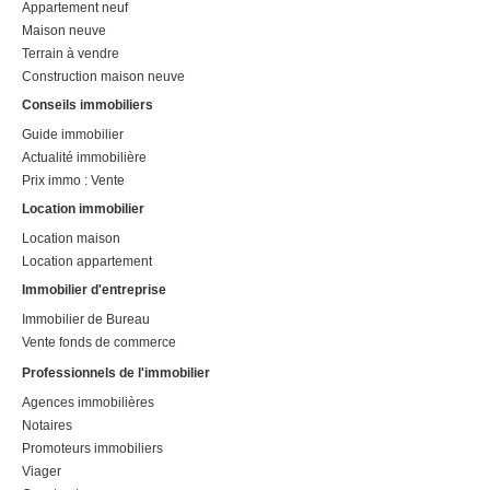
Appartement neuf
Maison neuve
Terrain à vendre
Construction maison neuve
Conseils immobiliers
Guide immobilier
Actualité immobilière
Prix immo : Vente
Location immobilier
Location maison
Location appartement
Immobilier d'entreprise
Immobilier de Bureau
Vente fonds de commerce
Professionnels de l'immobilier
Agences immobilières
Notaires
Promoteurs immobiliers
Viager