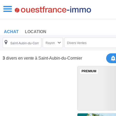
ACHAT
LOCATION
Rayon
Divers Ventes
3
divers en vente
à Saint-Aubin-du-Cormier
PREMIUM