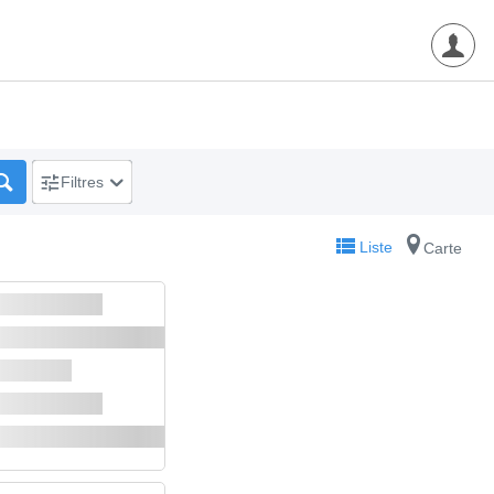
Filtres
Liste
Carte