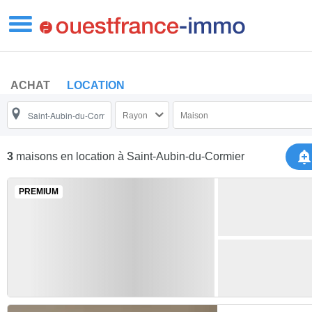
ACHAT
LOCATION
Rayon
Maison
3
maisons en location
à Saint-Aubin-du-Cormier
PREMIUM