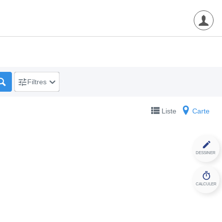
Filtres
Liste
Carte
DESSINER
CALCULER