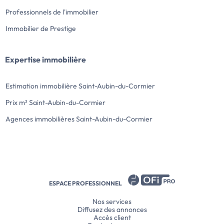
Professionnels de l'immobilier
Immobilier de Prestige
Expertise immobilière
Estimation immobilière Saint-Aubin-du-Cormier
Prix m² Saint-Aubin-du-Cormier
Agences immobilières Saint-Aubin-du-Cormier
ESPACE PROFESSIONNEL
Nos services
Diffusez des annonces
Accès client