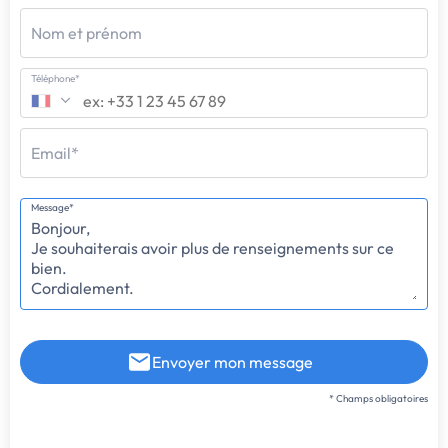
Nom et prénom
Téléphone*
Email*
Message*
Envoyer mon message
* Champs obligatoires