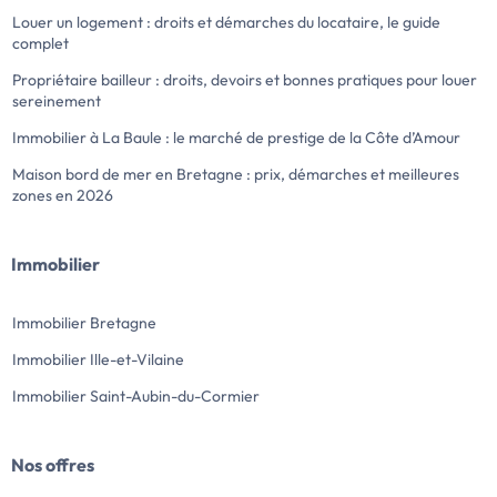
Louer un logement : droits et démarches du locataire, le guide
complet
Propriétaire bailleur : droits, devoirs et bonnes pratiques pour louer
sereinement
Immobilier à La Baule : le marché de prestige de la Côte d’Amour
Maison bord de mer en Bretagne : prix, démarches et meilleures
zones en 2026
Immobilier
Immobilier Bretagne
Immobilier Ille-et-Vilaine
Immobilier Saint-Aubin-du-Cormier
Nos offres