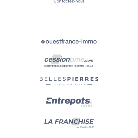
Contactez-nous