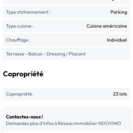
Type stationnement :
Parking
Type cuisine :
Cuisine américaine
Chauffage :
Individuel
Terrasse - Balcon - Dressing / Placard
Copropriété
Copropriété :
23 lots
Contactez-nous !
Demandez plus d'infos à Réseau Immobilier NOOVIMO