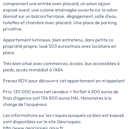
comprenant une entrée avec placard, un salon séjour
exposé ouest, une cuisine aménagée ouverte sur le salon
donnat sur un balcon/terrasse. dégagement, salle d'eau,
toilettes et chambre avec placard. Une place de parking
privative.
Appartement lumineux, bien entretenu, dans petite co
propriété propre, loué 503 euros/mois avec locataire en
place.
Très bien situé avec commerces, écoles, bus accessibles à
pieds, accés immédiat à l'A84
Prenez RDV pour découvrir cet appartement en m'appelant
Prix: 130 000 euros net vendeur + forfait 4 800 euros de
frais d'agence soit 134 800 euros HAI. Honoraires à la
charge de l'acquéreur.
Les informations sur les risques auxquels ce bien est exposé
sont disponibles sur le site Géorisques:
http:/www.georisques.gouv.fr