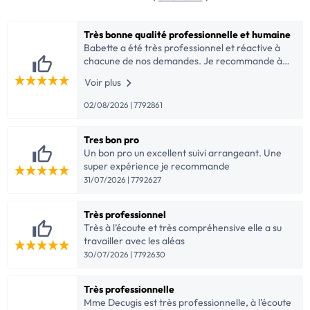
Très bonne qualité professionnelle et humaine
Babette a été très professionnel et réactive à
chacune de nos demandes. Je recommande à
100%.
Voir plus
02/08/2026 | 7792861
Tres bon pro
Un bon pro un excellent suivi arrangeant. Une
super expérience je recommande
31/07/2026 | 7792627
Très professionnel
Très à l’écoute et très compréhensive elle a su
travailler avec les aléas
30/07/2026 | 7792630
Très professionnelle
Mme Decugis est très professionnelle, à l'écoute