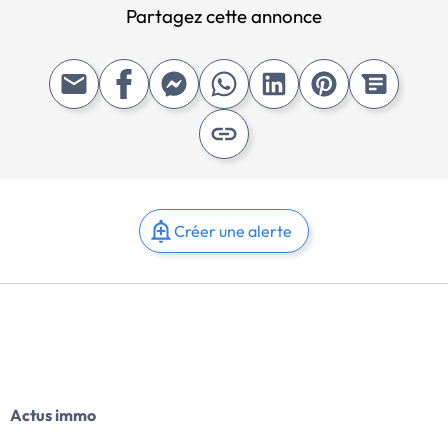
Partagez cette annonce
Créer une alerte
Actus immo