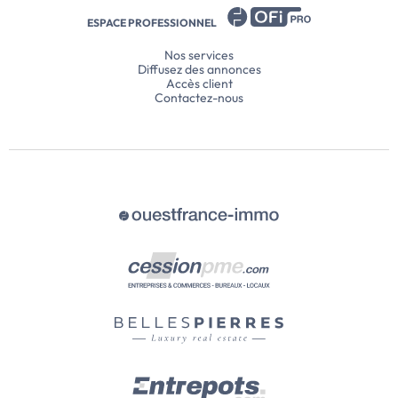
ESPACE PROFESSIONNEL
Nos services
Diffusez des annonces
Accès client
Contactez-nous