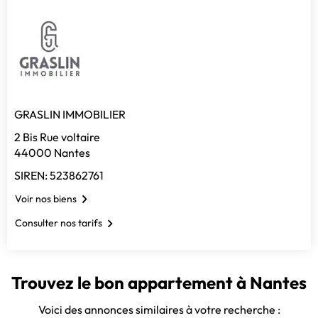
GRASLIN IMMOBILIER
2 Bis Rue voltaire
44000 Nantes
SIREN: 523862761
Voir nos biens
Consulter nos tarifs
Trouvez le bon appartement à Nantes
Voici des annonces similaires à votre recherche :