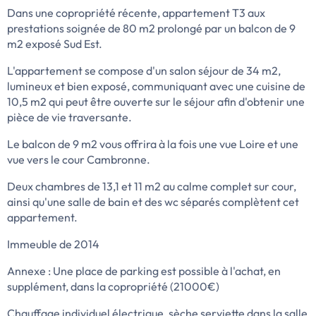
Dans une copropriété récente, appartement T3 aux
prestations soignée de 80 m2 prolongé par un balcon de 9
m2 exposé Sud Est.
L'appartement se compose d'un salon séjour de 34 m2,
lumineux et bien exposé, communiquant avec une cuisine de
10,5 m2 qui peut être ouverte sur le séjour afin d'obtenir une
pièce de vie traversante.
Le balcon de 9 m2 vous offrira à la fois une vue Loire et une
vue vers le cour Cambronne.
Deux chambres de 13,1 et 11 m2 au calme complet sur cour,
ainsi qu'une salle de bain et des wc séparés complètent cet
appartement.
Immeuble de 2014
Annexe : Une place de parking est possible à l'achat, en
supplément, dans la copropriété (21000€)
Chauffage individuel électrique, sèche serviette dans la salle