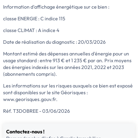
Information d'affichage énergétique sur ce bien :
classe ENERGIE : C indice 115
classe CLIMAT : A indice 4
Date de réalisation du diagnostic : 20/03/2026
Montant estimé des dépenses annuelles d'énergie pour un
usage standard : entre 913 € et 1 235 € par an. Prix moyens
des énergies indexés sur les années 2021, 2022 et 2023
(abonnements compris).
Les informations sur les risques auxquels ce bien est exposé
sont disponibles sur le site Géorisques :
www.georisques.gouv.fr.
Réf. T3DOBREE - 03/06/2026
Contactez-nous !