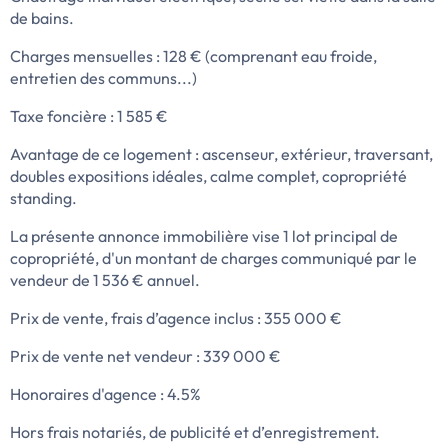
de bains.
Charges mensuelles : 128 € (comprenant eau froide,
entretien des communs...)
Taxe foncière : 1 585 €
Avantage de ce logement : ascenseur, extérieur, traversant,
doubles expositions idéales, calme complet, copropriété
standing.
La présente annonce immobilière vise 1 lot principal de
copropriété, d'un montant de charges communiqué par le
vendeur de 1 536 € annuel.
Prix de vente, frais d’agence inclus : 355 000 €
Prix de vente net vendeur : 339 000 €
Honoraires d'agence : 4.5%
Hors frais notariés, de publicité et d’enregistrement.