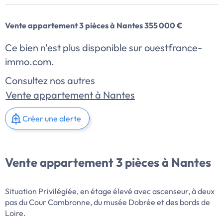
Vente appartement 3 pièces à Nantes 355 000 €
Ce bien n'est plus disponible sur ouestfrance-
immo.com.
Consultez nos autres
Vente appartement à Nantes
Créer une alerte
Vente appartement 3 pièces à Nantes
Situation Privilégiée, en étage élevé avec ascenseur, à deux
pas du Cour Cambronne, du musée Dobrée et des bords de
Loire.