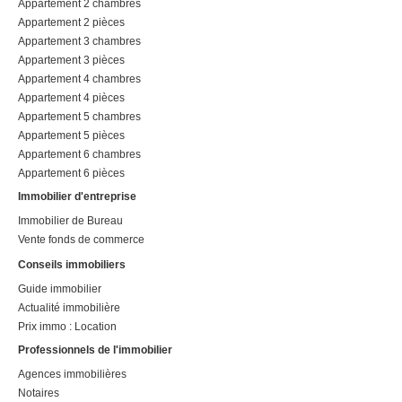
Appartement 2 chambres
Appartement 2 pièces
Appartement 3 chambres
Appartement 3 pièces
Appartement 4 chambres
Appartement 4 pièces
Appartement 5 chambres
Appartement 5 pièces
Appartement 6 chambres
Appartement 6 pièces
Immobilier d'entreprise
Immobilier de Bureau
Vente fonds de commerce
Conseils immobiliers
Guide immobilier
Actualité immobilière
Prix immo : Location
Professionnels de l'immobilier
Agences immobilières
Notaires