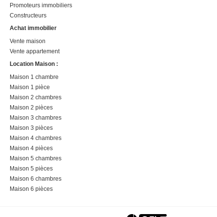
Promoteurs immobiliers
Constructeurs
Achat immobilier
Vente maison
Vente appartement
Location Maison :
Maison 1 chambre
Maison 1 pièce
Maison 2 chambres
Maison 2 pièces
Maison 3 chambres
Maison 3 pièces
Maison 4 chambres
Maison 4 pièces
Maison 5 chambres
Maison 5 pièces
Maison 6 chambres
Maison 6 pièces