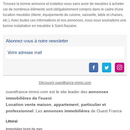
Trouvez la bonne annonce et installez-vous sans avoir de meubles à acheter
car de nombreux éléments sont obligatoirement compris dans le cadre d'une
location meublée (literie, équipements de cuisine, vaisselle, table et chaises,
etc.). Avec toutes ces informations et nos annonces, nous vous souhaitons une
bonne installation en meublée à Saint-Nazaire.
Abonnez-vous à notre newsletter
Découvrir ouestfrance-immo.com
ouestfrance-immo.com est le site leader des
annonces
immobilières de l'ouest
.
Location
vente maison
,
appartement
,
particulier et
professionnel
. Les
annonces immobilières
de Ouest France
Littoral
Immobilier bord de mer