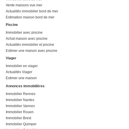
Vente maisons vue mer
Actualités immobilier bord de mer
Estimation maison bord de mer
Piscine
Immobilier avec piscine
Achat maison avec piscine
Actualités immobilier et piscine
Estimer une maison avec piscine
Viager
Immobilier en viager
Actualités Viager
Estimer une maison
Annonces immobilières
Immobilier Rennes
Immobilier Nantes
Immobilier Vannes
Immobilier Rouen
Immobilier Brest
Immobilier Quimper