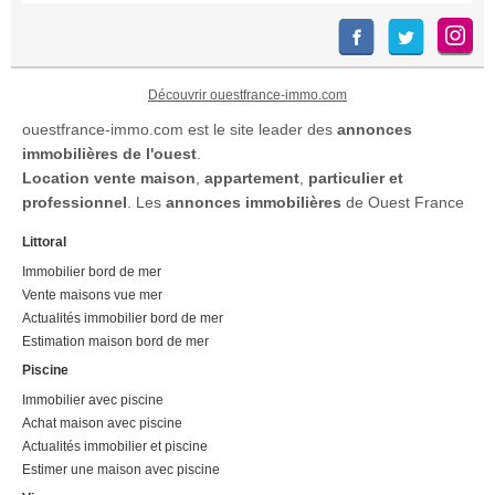
Découvrir ouestfrance-immo.com
ouestfrance-immo.com est le site leader des
annonces
immobilières de l'ouest
.
Location
vente maison
,
appartement
,
particulier et
professionnel
. Les
annonces immobilières
de Ouest France
Littoral
Immobilier bord de mer
Vente maisons vue mer
Actualités immobilier bord de mer
Estimation maison bord de mer
Piscine
Immobilier avec piscine
Achat maison avec piscine
Actualités immobilier et piscine
Estimer une maison avec piscine