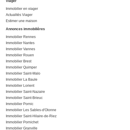
Viager
Immobilier en viager
Actualités Viager
Estimer une maison
Annonces immobilières
Immobilier Rennes
Immobilier Nantes
Immobilier Vannes
Immobilier Rouen
Immobilier Brest
Immobilier Quimper
Immobilier Saint-Malo
Immobilier La Baule
Immobilier Lorient
Immobilier Saint-Nazaire
Immobilier Saint-Brieuc
Immobilier Pornic
Immobilier Les Sables-d'Olonne
Immobilier Saint-Hilaire-de-Riez
Immobilier Pornichet
Immobilier Granville