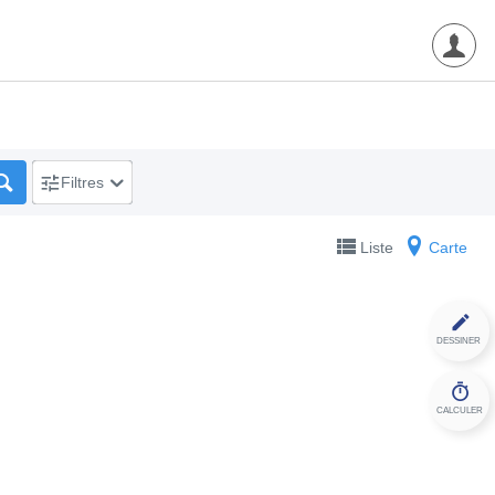
Filtres
Liste
Carte
DESSINER
CALCULER