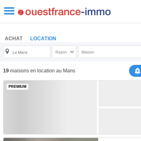
ACHAT
LOCATION
Rayon
Maison
19
maisons en location
au Mans
PREMIUM