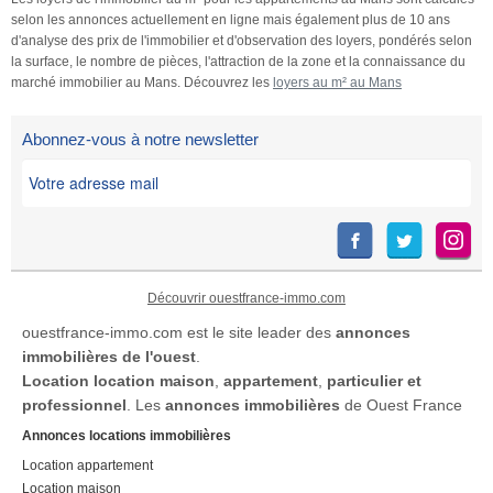
selon les annonces actuellement en ligne mais également plus de 10 ans
d'analyse des prix de l'immobilier et d'observation des loyers, pondérés selon
la surface, le nombre de pièces, l'attraction de la zone et la connaissance du
marché immobilier au Mans. Découvrez les
loyers au m² au Mans
Abonnez-vous à notre newsletter
Découvrir ouestfrance-immo.com
ouestfrance-immo.com est le site leader des
annonces
immobilières de l'ouest
.
Location
location maison
,
appartement
,
particulier et
professionnel
. Les
annonces immobilières
de Ouest France
Annonces locations immobilières
Location appartement
Location maison