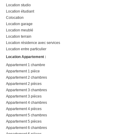
Location studio
Location étudiant
Colocation
Location garage
Location meublé
Location terrain
Location résidence avec services
Location entre particulier
Location Appartement :
Appartement 1 chambre
Appartement 1 pièce
Appartement 2 chambres
Appartement 2 pièces
Appartement 3 chambres
Appartement 3 pièces
Appartement 4 chambres
Appartement 4 pièces
Appartement 5 chambres
Appartement 5 pièces
Appartement 6 chambres