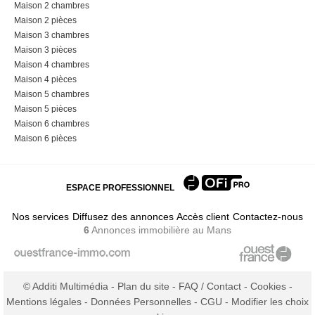
Maison 2 chambres
Maison 2 pièces
Maison 3 chambres
Maison 3 pièces
Maison 4 chambres
Maison 4 pièces
Maison 5 chambres
Maison 5 pièces
Maison 6 chambres
Maison 6 pièces
ESPACE PROFESSIONNEL
Nos services
Diffusez des annonces
Accès client
Contactez-nous
6
Annonces immobilière
au Mans
© Additi Multimédia -
Plan du site
-
FAQ / Contact
-
Cookies
-
Mentions légales
-
Données Personnelles
-
CGU
-
Modifier les choix