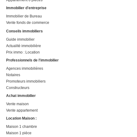
Appartement 6 pièces
Immobilier d'entreprise
Immobilier de Bureau
Vente fonds de commerce
Conseils immobiliers
Guide immobilier
Actualité immobilière
Prix immo : Location
Professionnels de l'immobilier
Agences immobilières
Notaires
Promoteurs immobiliers
Constructeurs
Achat immobilier
Vente maison
Vente appartement
Location Maison :
Maison 1 chambre
Maison 1 pièce