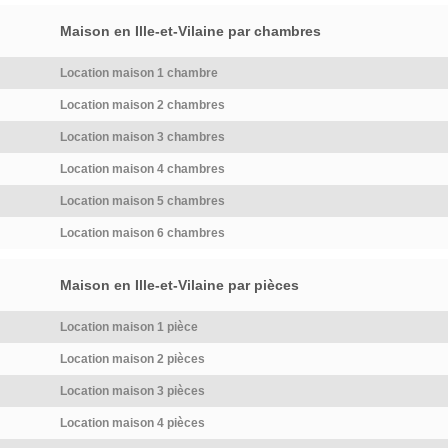
Maison en Ille-et-Vilaine par chambres
Location maison 1 chambre
Location maison 2 chambres
Location maison 3 chambres
Location maison 4 chambres
Location maison 5 chambres
Location maison 6 chambres
Maison en Ille-et-Vilaine par pièces
Location maison 1 pièce
Location maison 2 pièces
Location maison 3 pièces
Location maison 4 pièces