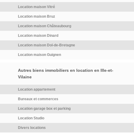
Location maison Vitré
Location maison Bruz
Location maison Châteaubourg
Location maison Dinard
Location maison Dol-de-Bretagne
Location maison Guignen
Autres biens immobiliers en location en Ille-et-
Vilaine
Location appartement
Bureaux et commerces
Location garage box et parking
Location Studio
Divers locations