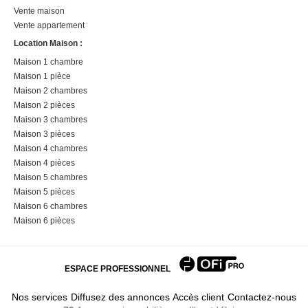
Vente maison
Vente appartement
Location Maison :
Maison 1 chambre
Maison 1 pièce
Maison 2 chambres
Maison 2 pièces
Maison 3 chambres
Maison 3 pièces
Maison 4 chambres
Maison 4 pièces
Maison 5 chambres
Maison 5 pièces
Maison 6 chambres
Maison 6 pièces
ESPACE PROFESSIONNEL
Nos services
Diffusez des annonces
Accès client
Contactez-nous