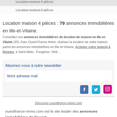
Location maison 5 pièces
Location maison 6 pièces
Location maison 4 pièces :
79
annonces immobilières
en Ille-et-Vilaine.
Consultez nos
annonces immobilières de location de maison en Ille-et-
Vilaine
(35). Avec Ouest France Immo, réalisez la location de votre maison
parmi les annonces immobilières en Ille-et-Vilaine.
Achetez votre maison à
Rennes
, à Saint-Malo , Fougères, Vitré…
Abonnez-vous à notre newsletter
Découvrir ouestfrance-immo.com
ouestfrance-immo.com est le site leader des
annonces
immobilières de l'ouest
.