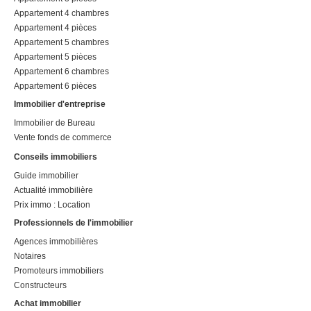
Appartement 4 chambres
Appartement 4 pièces
Appartement 5 chambres
Appartement 5 pièces
Appartement 6 chambres
Appartement 6 pièces
Immobilier d'entreprise
Immobilier de Bureau
Vente fonds de commerce
Conseils immobiliers
Guide immobilier
Actualité immobilière
Prix immo : Location
Professionnels de l'immobilier
Agences immobilières
Notaires
Promoteurs immobiliers
Constructeurs
Achat immobilier