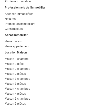
Prix immo : Location
Professionnels de l'immobilier
Agences immobilières
Notaires
Promoteurs immobiliers
Constructeurs
Achat immobilier
Vente maison
Vente appartement
Location Maison :
Maison 1 chambre
Maison 1 pièce
Maison 2 chambres
Maison 2 pièces
Maison 3 chambres
Maison 3 pièces
Maison 4 chambres
Maison 4 pièces
Maison 5 chambres
Maison 5 pièces