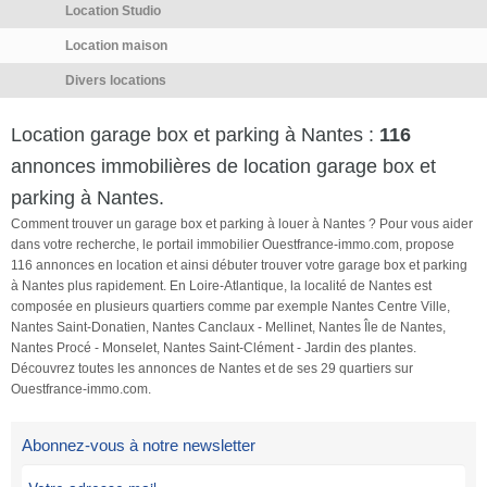
Location Studio
Location maison
Divers locations
Location garage box et parking à Nantes :
116
annonces immobilières de location garage box et
parking à Nantes.
Comment trouver un garage box et parking à louer à Nantes ? Pour vous aider
dans votre recherche, le portail immobilier Ouestfrance-immo.com, propose
116 annonces en location et ainsi débuter trouver votre garage box et parking
à Nantes plus rapidement. En Loire-Atlantique, la localité de Nantes est
composée en plusieurs quartiers comme par exemple Nantes Centre Ville,
Nantes Saint-Donatien, Nantes Canclaux - Mellinet, Nantes Île de Nantes,
Nantes Procé - Monselet, Nantes Saint-Clément - Jardin des plantes.
Découvrez toutes les annonces de Nantes et de ses 29 quartiers sur
Ouestfrance-immo.com.
Abonnez-vous à notre newsletter