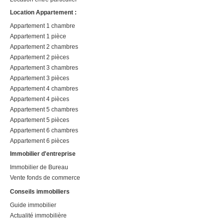
Location Appartement :
Appartement 1 chambre
Appartement 1 pièce
Appartement 2 chambres
Appartement 2 pièces
Appartement 3 chambres
Appartement 3 pièces
Appartement 4 chambres
Appartement 4 pièces
Appartement 5 chambres
Appartement 5 pièces
Appartement 6 chambres
Appartement 6 pièces
Immobilier d'entreprise
Immobilier de Bureau
Vente fonds de commerce
Conseils immobiliers
Guide immobilier
Actualité immobilière