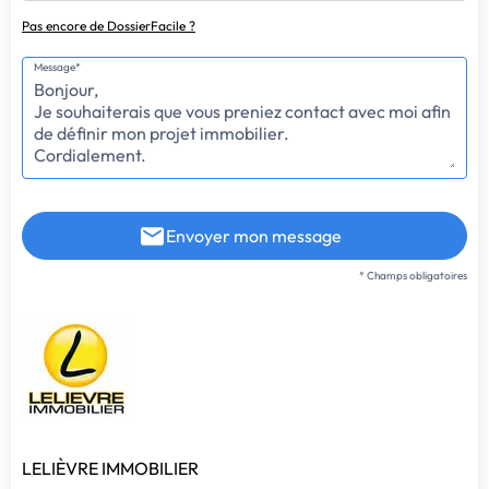
Pas encore de DossierFacile ?
Message*
Envoyer mon message
* Champs obligatoires
LELIÈVRE IMMOBILIER