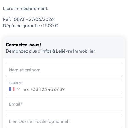
Libre immédiatement.
Réf. 10BAT - 27/06/2026
Dépôt de garantie : 1 500 €
Contactez-nous !
Demandez plus d'infos à Lelièvre Immobilier
Nom et prénom
Téléphone*
Email*
Lien DossierFacile (optionnel)