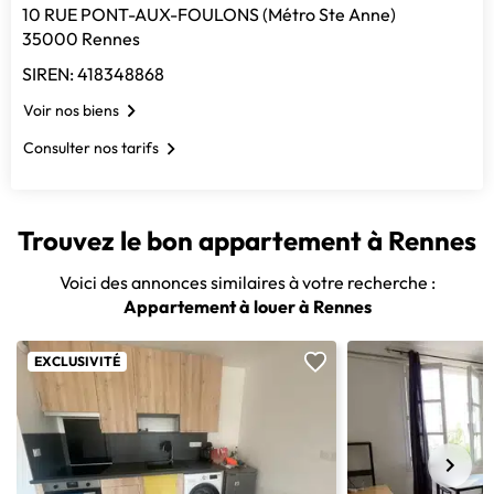
10 RUE PONT-AUX-FOULONS (Métro Ste Anne)
35000 Rennes
SIREN: 418348868
Voir nos biens
Consulter nos tarifs
Trouvez le bon appartement à Rennes
Voici des annonces similaires à votre recherche :
Appartement à louer à Rennes
EXCLUSIVITÉ