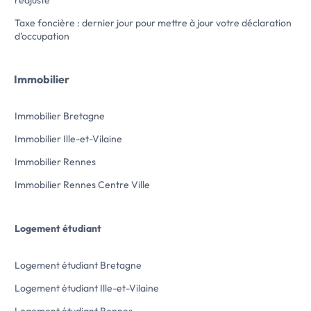
l’annonce immobilière >>
Taxe foncière : dernier jour pour mettre à jour votre déclaration
d’occupation
Immobilier
Immobilier Bretagne
Immobilier Ille-et-Vilaine
Immobilier Rennes
Immobilier Rennes Centre Ville
Logement étudiant
Logement étudiant Bretagne
Logement étudiant Ille-et-Vilaine
Logement étudiant Rennes