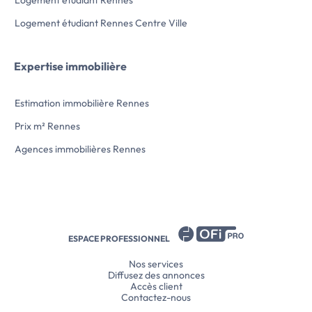
Logement étudiant Rennes Centre Ville
Expertise immobilière
Estimation immobilière Rennes
Prix m² Rennes
Agences immobilières Rennes
ESPACE PROFESSIONNEL
Nos services
Diffusez des annonces
Accès client
Contactez-nous