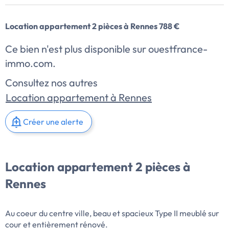
Location appartement 2 pièces à Rennes 788 €
Ce bien n'est plus disponible sur ouestfrance-
immo.com.
Consultez nos autres
Location appartement à Rennes
Créer une alerte
Location appartement 2 pièces à
Rennes
Au coeur du centre ville, beau et spacieux Type II meublé sur
cour et entièrement rénové.