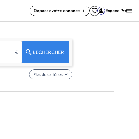
Déposez votre annonce
Espace Pro
€
RECHERCHER
Plus de critères