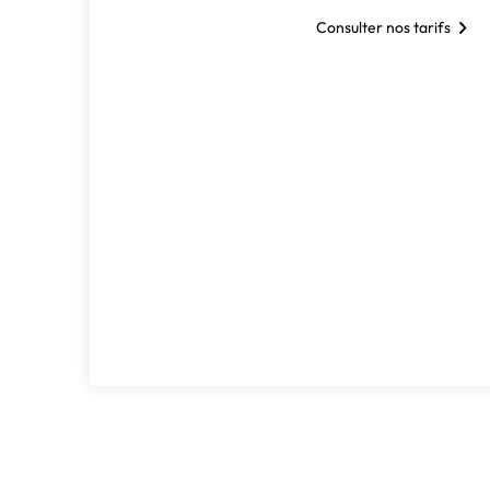
Consulter nos tarifs