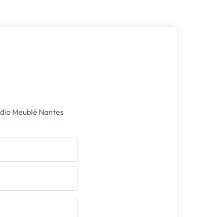
udio Meublé Nantes