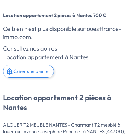
Location appartement 2 pièces à Nantes 700 €
Ce bien n'est plus disponible sur ouestfrance-
immo.com.
Consultez nos autres
Location appartement à Nantes
Créer une alerte
Location appartement 2 pièces à
Nantes
A LOUER T2 MEUBLE NANTES - Charmant T2 meublé à
louer au 1 avenue Joséphine Pencalet à NANTES (44300),