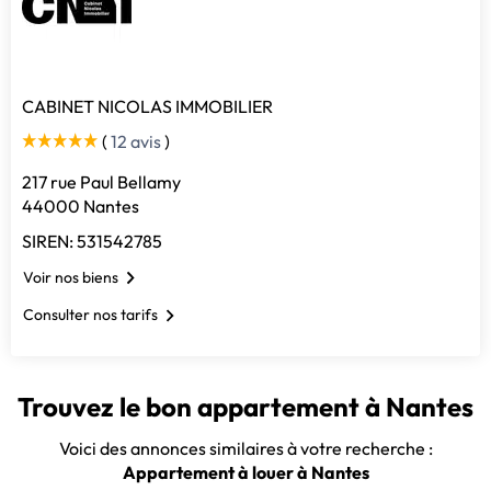
CABINET NICOLAS IMMOBILIER
(
12 avis
)
217 rue Paul Bellamy
44000 Nantes
SIREN: 531542785
Voir nos biens
Consulter nos tarifs
Trouvez le bon appartement à Nantes
Voici des annonces similaires à votre recherche :
Appartement à louer à Nantes