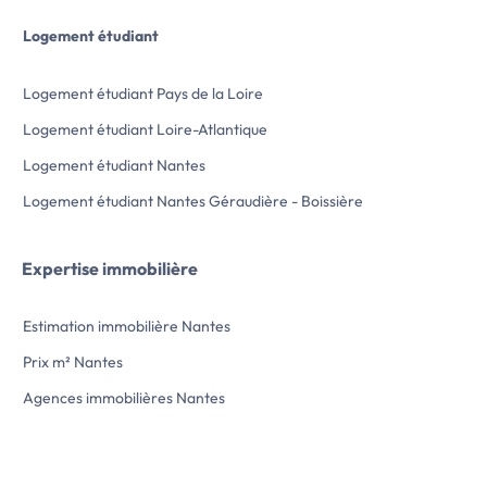
Logement étudiant
Logement étudiant Pays de la Loire
Logement étudiant Loire-Atlantique
Logement étudiant Nantes
Logement étudiant Nantes Géraudière - Boissière
Expertise immobilière
Estimation immobilière Nantes
Prix m² Nantes
Agences immobilières Nantes