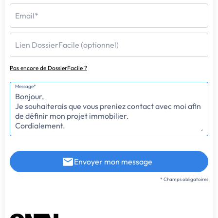
Email*
Lien DossierFacile (optionnel)
Pas encore de DossierFacile ?
Message*
Envoyer mon message
* Champs obligatoires