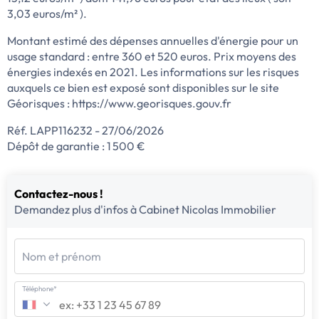
3,03 euros/m² ).
Montant estimé des dépenses annuelles d'énergie pour un
usage standard : entre 360 et 520 euros. Prix moyens des
énergies indexés en 2021. Les informations sur les risques
auxquels ce bien est exposé sont disponibles sur le site
Géorisques : https://www.georisques.gouv.fr
Réf. LAPP116232 - 27/06/2026
Dépôt de garantie : 1 500 €
Contactez-nous !
Demandez plus d'infos à Cabinet Nicolas Immobilier
Nom et prénom
Téléphone*