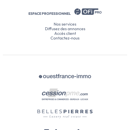
ESPACE PROFESSIONNEL
Nos services
Diffusez des annonces
Accès client
Contactez-nous