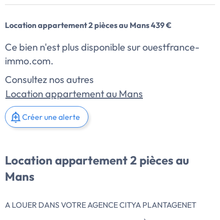
Location appartement 2 pièces au Mans 439 €
Ce bien n'est plus disponible sur ouestfrance-
immo.com.
Consultez nos autres
Location appartement au Mans
Créer une alerte
Location appartement 2 pièces au
Mans
A LOUER DANS VOTRE AGENCE CITYA PLANTAGENET