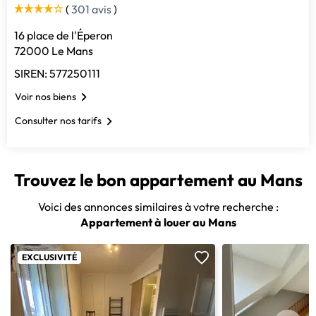
(
301 avis
)
16 place de l'Éperon
72000 Le Mans
SIREN: 577250111
Voir nos biens
Consulter nos tarifs
Trouvez le bon appartement au Mans
Voici des annonces similaires à votre recherche :
Appartement à louer au Mans
EXCLUSIVITÉ