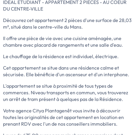
IDEAL ETUDIANT - APPARTEMENT 2 PIÈCES - AU COEUR
DU CENTRE-VILLE
Découvrez cet appartement 2 pièces d'une surface de 28,03
m², situé dans le centre-ville du Mans.
Il offre une pièce de vie avec une cuisine aménagée, une
chambre avec placard de rangements et une salle d'eau.
Le chauffage de la résidence est individuel, électrique.
Cet appartement se situe dans une résidence calme et
sécurisée. Elle bénéficie d'un ascenseur et d'un interphone.
L'appartement se situe à proximité de tous types de
commerces. Niveau transports en commun, vous trouverez
un arrêt de tram présent à quelques pas de la Résidence.
Votre agence Citya Plantagenêt vous invite à découvrir
toutes les originalités de cet appartement en location en
prenant RDV avec l'un de nos conseillers immobiliers.