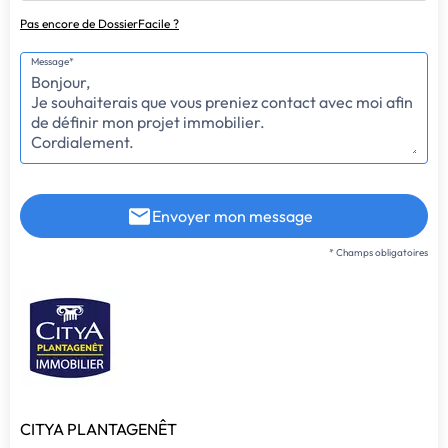
Pas encore de DossierFacile ?
Message*
Envoyer mon message
* Champs obligatoires
CITYA PLANTAGENÊT