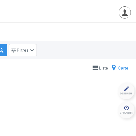
Filtres
Liste
Carte
DESSINER
CALCULER