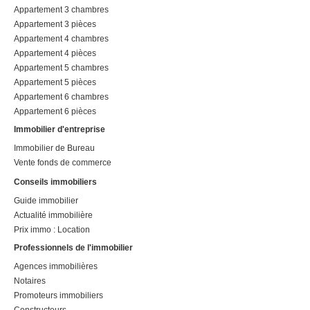
Appartement 3 chambres
Appartement 3 pièces
Appartement 4 chambres
Appartement 4 pièces
Appartement 5 chambres
Appartement 5 pièces
Appartement 6 chambres
Appartement 6 pièces
Immobilier d'entreprise
Immobilier de Bureau
Vente fonds de commerce
Conseils immobiliers
Guide immobilier
Actualité immobilière
Prix immo : Location
Professionnels de l'immobilier
Agences immobilières
Notaires
Promoteurs immobiliers