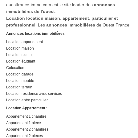
ouestfrance-immo.com est le site leader des
annonces
immobilières de l'ouest
.
Location
location maison
,
appartement
,
particulier et
professionnel
. Les
annonces immobilières
de Ouest France
Annonces locations immobilières
Location appartement
Location maison
Location studio
Location étudiant
Colocation
Location garage
Location meublé
Location terrain
Location résidence avec services
Location entre particulier
Location Appartement :
Appartement 1 chambre
Appartement 1 pièce
Appartement 2 chambres
Appartement 2 pièces