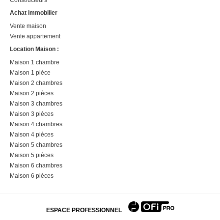
Constructeurs
Achat immobilier
Vente maison
Vente appartement
Location Maison :
Maison 1 chambre
Maison 1 pièce
Maison 2 chambres
Maison 2 pièces
Maison 3 chambres
Maison 3 pièces
Maison 4 chambres
Maison 4 pièces
Maison 5 chambres
Maison 5 pièces
Maison 6 chambres
Maison 6 pièces
ESPACE PROFESSIONNEL