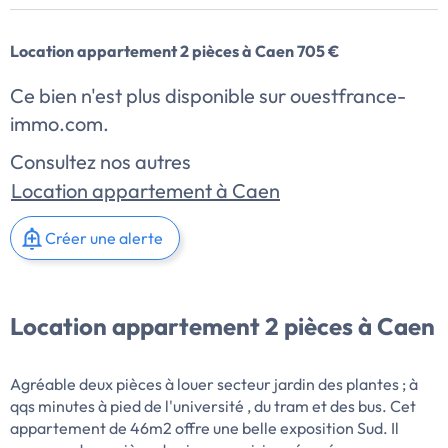
Location appartement 2 pièces à Caen 705 €
Ce bien n'est plus disponible sur ouestfrance-
immo.com.
Consultez nos autres
Location appartement à Caen
Créer une alerte
Location appartement 2 pièces à Caen
Agréable deux pièces à louer secteur jardin des plantes ; à
qqs minutes à pied de l'université , du tram et des bus. Cet
appartement de 46m2 offre une belle exposition Sud. Il