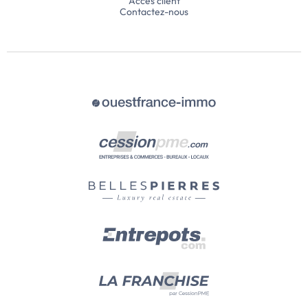
Accès client
Contactez-nous