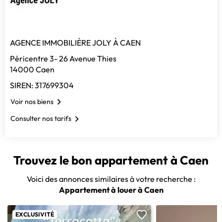
AGENCE IMMOBILIÈRE JOLY À CAEN
Péricentre 3- 26 Avenue Thies
14000 Caen
SIREN: 317699304
Voir nos biens
Consulter nos tarifs
Trouvez le bon appartement à Caen
Voici des annonces similaires à votre recherche :
Appartement à louer à Caen
EXCLUSIVITÉ