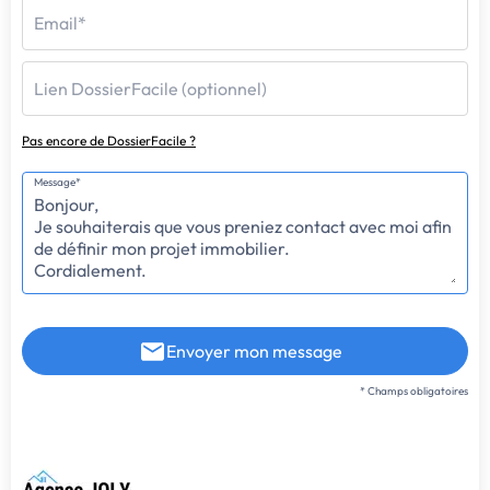
Email*
Lien DossierFacile (optionnel)
Pas encore de DossierFacile ?
Message*
Envoyer mon message
* Champs obligatoires