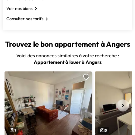
Voir nos biens
Consulter nos tarifs
Trouvez le bon appartement à Angers
Voici des annonces similaires à votre recherche :
Appartement à louer à Angers
7
5