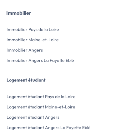
Immobilier
Immobilier Pays de la Loire
Immobilier Maine-et-Loire
Immobilier Angers
Immobilier Angers La Fayette Eblé
Logement étudiant
Logement étudiant Pays de la Loire
Logement étudiant Maine-et-Loire
Logement étudiant Angers
Logement étudiant Angers La Fayette Eblé