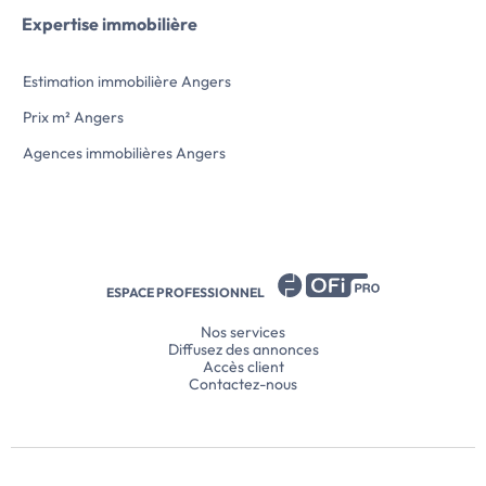
Expertise immobilière
Estimation immobilière Angers
Prix m² Angers
Agences immobilières Angers
ESPACE PROFESSIONNEL
Nos services
Diffusez des annonces
Accès client
Contactez-nous