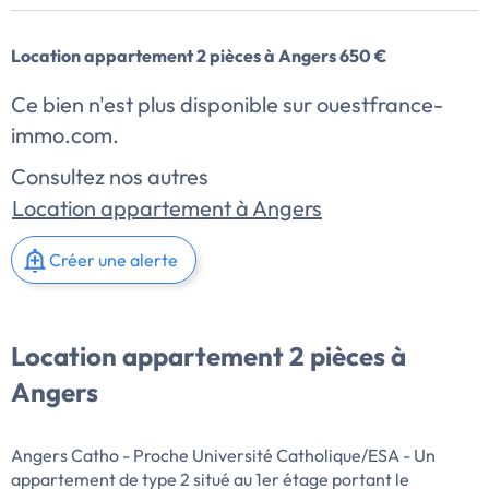
Location appartement 2 pièces à Angers 650 €
Ce bien n'est plus disponible sur ouestfrance-
immo.com.
Consultez nos autres
Location appartement à Angers
Créer une alerte
Location appartement 2 pièces à
Angers
Angers Catho - Proche Université Catholique/ESA - Un
appartement de type 2 situé au 1er étage portant le