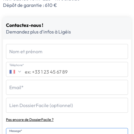
Dépôt de garantie : 610 €
Contactez-nous !
Demandez plus d'infos à Ligéis
Nom et prénom
Téléphone*
Email*
Lien DossierFacile (optionnel)
Pas encore de DossierFacile ?
Message*