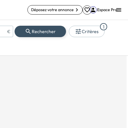
Déposez votre annonce
Espace Pro
1
€
Rechercher
Critères