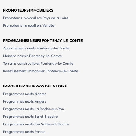
PROMOTEURS IMMOBILIERS
Promoteurs immobiliers Pays de la Loire
Promoteurs immobiliers Vendée
PROGRAMMES NEUFS FONTENAY-LE-COMTE
Appartements neufs Fontenay-le-Comte
Maisons neuves Fontenay-le-Comte
Terrains constructibles Fontenay-le-Comte
Investissement Immobilier Fontenay-le-Comte
IMMOBILIER NEUF PAYS DE LA LOIRE
Programmes neufs Nantes
Programmes neufs Angers
Programmes neufs La Roche-sur-Yon
Programmes neufs Saint-Nazaire
Programmes neufs Les Sables-d'Olonne
Programmes neufs Pornic