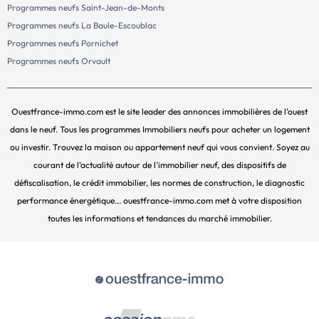
Programmes neufs Saint-Jean-de-Monts
Programmes neufs La Baule-Escoublac
Programmes neufs Pornichet
Programmes neufs Orvault
Ouestfrance-immo.com est le site leader des annonces immobilières de l’ouest
dans le neuf. Tous les programmes Immobiliers neufs pour acheter un logement
ou investir. Trouvez la maison ou appartement neuf qui vous convient. Soyez au
courant de l’actualité autour de l’immobilier neuf, des dispositifs de
défiscalisation, le crédit immobilier, les normes de construction, le diagnostic
performance énergétique... ouestfrance-immo.com met à votre disposition
toutes les informations et tendances du marché immobilier.