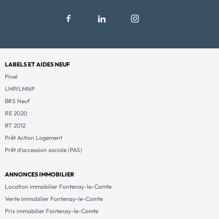
LABELS ET AIDES NEUF
Pinel
LMP/LMNP
BRS Neuf
RE 2020
RT 2012
Prêt Action Logement
Prêt d'accession sociale (PAS)
ANNONCES IMMOBILIER
Location immobilier Fontenay-le-Comte
Vente immobilier Fontenay-le-Comte
Prix immobilier Fontenay-le-Comte