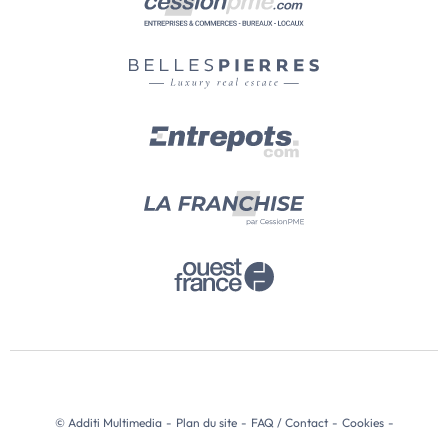
© Additi Multimedia
-
Plan du site
-
FAQ / Contact
-
Cookies
-