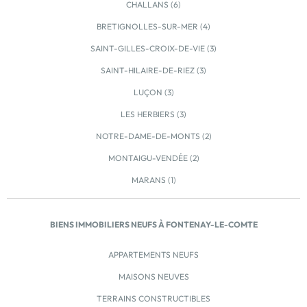
CHALLANS (6)
BRETIGNOLLES-SUR-MER (4)
SAINT-GILLES-CROIX-DE-VIE (3)
SAINT-HILAIRE-DE-RIEZ (3)
LUÇON (3)
LES HERBIERS (3)
NOTRE-DAME-DE-MONTS (2)
MONTAIGU-VENDÉE (2)
MARANS (1)
BIENS IMMOBILIERS NEUFS À FONTENAY-LE-COMTE
APPARTEMENTS NEUFS
MAISONS NEUVES
TERRAINS CONSTRUCTIBLES