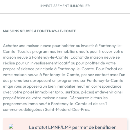
INVESTISSEMENT IMMOBILIER
MAISONS NEUVES À FONTENAY-LE-COMTE
Achetez une maison neuve pour habiter ou investir à Fontenay-le-
Comte. Tous les programmes immobiliers neufs pour trouver votre
maison neuve à Fontenay-le-Comte. L'achat de maison neuve se
réalise pour un investissement locatif ou pour profiter de votre
propre résidence principale à Fontenay-le-Comte. Pour l'achat de
votre maison neuve à Fontenay-le-Comte, prenez contact avec l'un
des promoteurs proposant un programme sur Fontenay-le-Comte
et qui vous proposera un bien immobilier neuf en correspondance
avec votre projet immobilier (prix, surface, pièces) et devenir ainsi
propriétaire de votre maison neuve. Découvrez ici tous les
programmes immo neuf à Fontenay-le-Comte et de ses 1
communes déléguées : Saint-Medard-Des-Pres.
Le statut LMNP/LMP permet de bénéficier