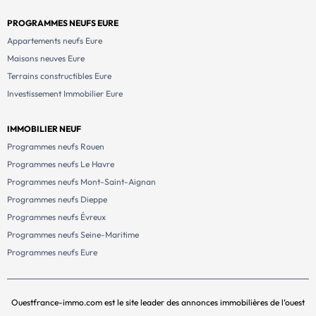
PROGRAMMES NEUFS EURE
Appartements neufs Eure
Maisons neuves Eure
Terrains constructibles Eure
Investissement Immobilier Eure
IMMOBILIER NEUF
Programmes neufs Rouen
Programmes neufs Le Havre
Programmes neufs Mont-Saint-Aignan
Programmes neufs Dieppe
Programmes neufs Évreux
Programmes neufs Seine-Maritime
Programmes neufs Eure
Ouestfrance-immo.com est le site leader des annonces immobilières de l’ouest