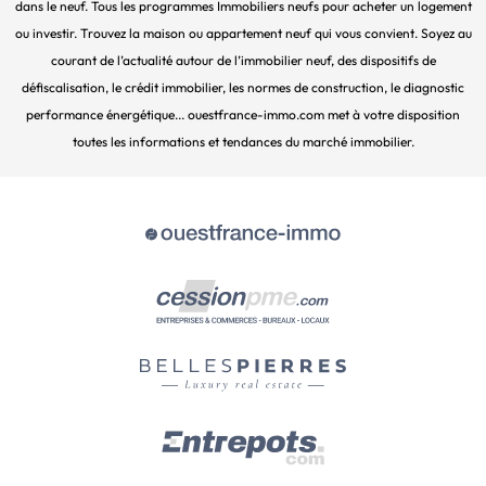
dans le neuf. Tous les programmes Immobiliers neufs pour acheter un logement
ou investir. Trouvez la maison ou appartement neuf qui vous convient. Soyez au
courant de l’actualité autour de l’immobilier neuf, des dispositifs de
défiscalisation, le crédit immobilier, les normes de construction, le diagnostic
performance énergétique... ouestfrance-immo.com met à votre disposition
toutes les informations et tendances du marché immobilier.