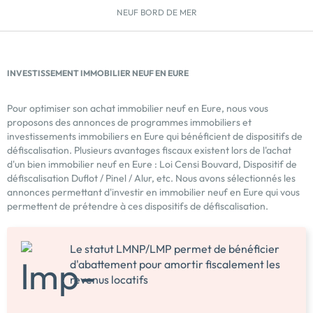
NEUF BORD DE MER
INVESTISSEMENT IMMOBILIER NEUF EN EURE
Pour optimiser son achat immobilier neuf en Eure, nous vous
proposons des annonces de programmes immobiliers et
investissements immobiliers en Eure qui bénéficient de dispositifs de
défiscalisation. Plusieurs avantages fiscaux existent lors de l'achat
d'un bien immobilier neuf en Eure : Loi Censi Bouvard, Dispositif de
défiscalisation Duflot / Pinel / Alur, etc. Nous avons sélectionnés les
annonces permettant d'investir en immobilier neuf en Eure qui vous
permettent de prétendre à ces dispositifs de défiscalisation.
Le statut LMNP/LMP permet de bénéficier
d'abattement pour amortir fiscalement les
revenus locatifs