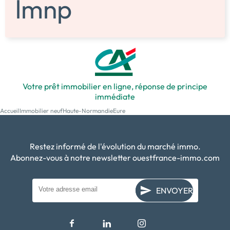
Votre prêt immobilier en ligne, réponse de principe
immédiate
Accueil
Immobilier neuf
Haute-Normandie
Eure
Restez informé de l'évolution du marché immo.
Abonnez-vous à notre newsletter ouestfrance-immo.com
ENVOYER