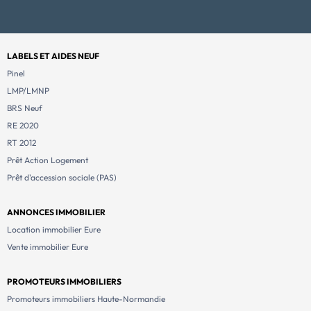
LABELS ET AIDES NEUF
Pinel
LMP/LMNP
BRS Neuf
RE 2020
RT 2012
Prêt Action Logement
Prêt d'accession sociale (PAS)
ANNONCES IMMOBILIER
Location immobilier Eure
Vente immobilier Eure
PROMOTEURS IMMOBILIERS
Promoteurs immobiliers Haute-Normandie