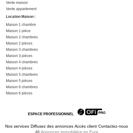
Vente maison
Vente appartement
Location Maison :
Maison 1 chambre
Maison 1 pièce
Maison 2 chambres
Maison 2 pièces
Maison 3 chambres
Maison 3 pièces
Maison 4 chambres
Maison 4 pièces
Maison 5 chambres
Maison 5 pièces
Maison 6 chambres
Maison 6 pièces
ESPACE PROFESSIONNEL
Nos services
Diffusez des annonces
Accès client
Contactez-nous
46
Annonces immobilière
en Eure