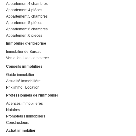
Appartement 4 chambres
Appartement 4 pièces
Appartement 5 chambres
Appartement 5 pièces
Appartement 6 chambres
Appartement 6 pièces
Immobilier d'entreprise
Immobilier de Bureau
Vente fonds de commerce
Conseils immobiliers
Guide immobilier
Actualité immobilière
Prix immo : Location
Professionnels de l'immobilier
Agences immobilières
Notaires
Promoteurs immobiliers
Constructeurs
Achat immobilier