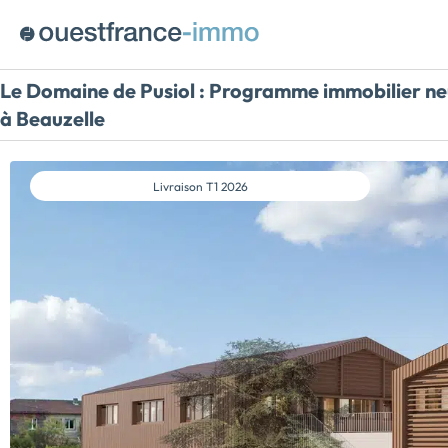
Le Domaine de Pusiol :
Programme immobilier ne
à Beauzelle
Livraison
T1 2026