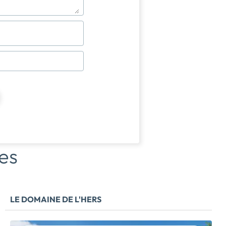
es
LE DOMAINE DE L'HERS