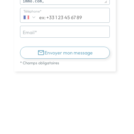
Téléphone*
Email*
Envoyer mon message
* Champs obligatoires