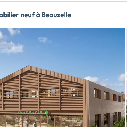
lier neuf à Beauzelle