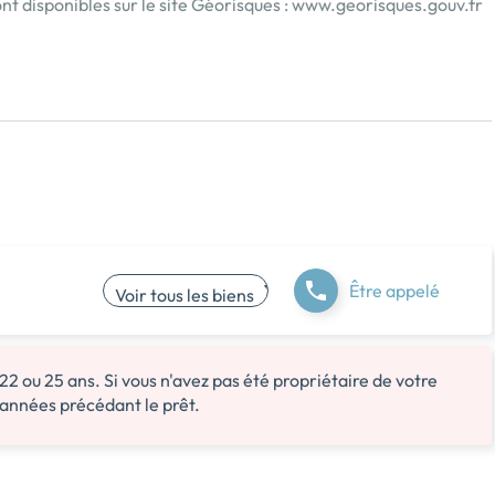
nt disponibles sur le site Géorisques :
www.georisques.gouv.fr
Être appelé
Voir tous les biens
 22 ou 25 ans. Si vous n'avez pas été propriétaire de votre
 années précédant le prêt.