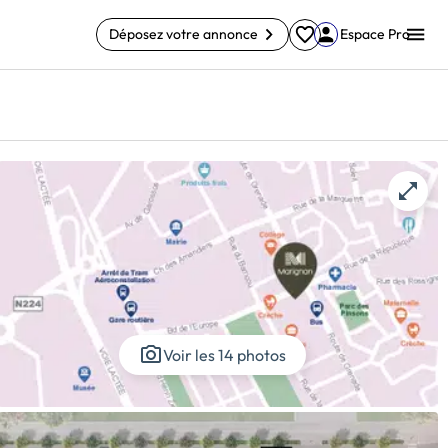
Déposez votre annonce
Espace Pro
Voir les 14 photos