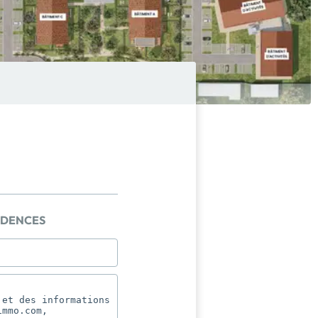
IDENCES