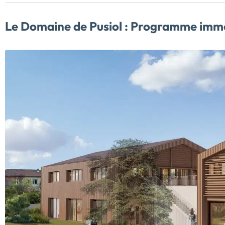
Le Domaine de Pusiol :
Programme immobi