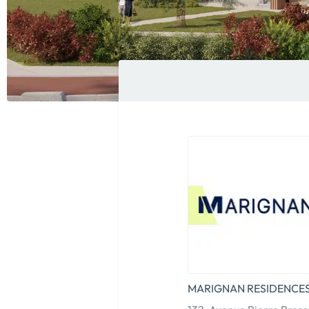
MARIGNAN RESIDENCE