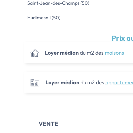
Saint-Jean-des-Champs (50)
Hudimesnil (50)
Prix a
Loyer médian
du m2 des
maisons
Loyer médian
du m2 des
apparteme
VENTE