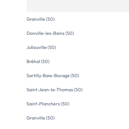
Granville (50)
Donville-les-Bains (50)
Jullouville (50)
Bréhal (50)
Sartilly-Baie-Bocage (50)
Saint-Jean-le-Thomas (50)
Saint-Planchers (50)
Granville (50)